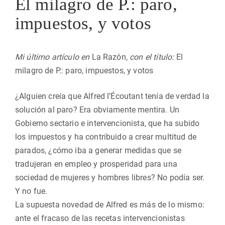
El milagro de P.: paro,
impuestos, y votos
Mi último artículo en
La Razón,
con el título:
El
milagro de P.: paro, impuestos, y votos
¿Alguien creía que Alfred l’Écoutant tenía de verdad la
solución al paro? Era obviamente mentira. Un
Gobierno sectario e intervencionista, que ha subido
los impuestos y ha contribuido a crear multitud de
parados, ¿cómo iba a generar medidas que se
tradujeran en empleo y prosperidad para una
sociedad de mujeres y hombres libres? No podía ser.
Y no fue.
La supuesta novedad de Alfred es más de lo mismo:
ante el fracaso de las recetas intervencionistas