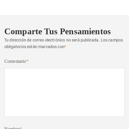
Comparte Tus Pensamientos
Tu dirección de correo electrónico no será publicada.
Los campos
obligatorios están marcados con
*
Comentario
*
Nombre
*