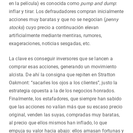
en la película) es conocida como
pump and dump
:
inflar y tirar. Los defraudadores compran inicialmente
acciones muy baratas y que no se negocian (
penny
stocks
) cuyo precio a continuación elevan
artificialmente mediante mentiras, rumores,
exageraciones, noticias sesgadas, etc.
La clave es conseguir inversores que se lancen a
comprar esas acciones, generando un movimiento
alcista. De ahí la consigna que repiten en Stratton
Oakmont: “sacarles los ojos a los clientes”, justo la
estrategia opuesta a la de los negocios honrados.
Finalmente, los estafadores, que siempre han sabido
que las acciones no valían más que su escaso precio
original, venden las suyas, compradas muy baratas,
al precio que ellos mismos han inflado, lo que
empuja su valor hacia abajo: ellos amasan fortunas y