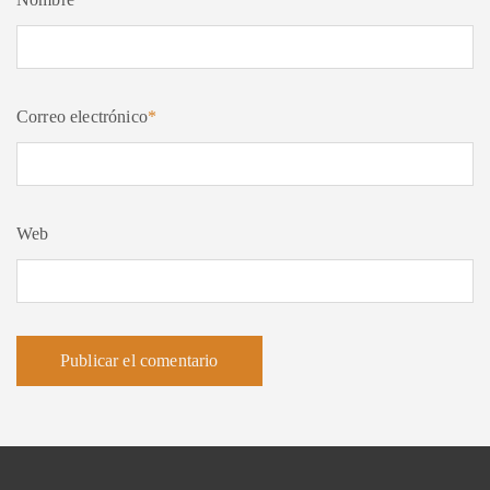
Correo electrónico
*
Web