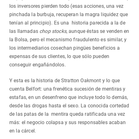
los inversores pierden todo (esas acciones, una vez
pinchada la burbuja, recuperan la magra liquidez que
tenían al principio). Es una historia parecida a la de
las llamadas
chop stocks
, aunque éstas se venden en
la Bolsa, pero el mecanismo fraudulento es similar, y
los intermediarios cosechan pingües beneficios a
expensas de sus clientes, lo que sólo pueden
conseguir engañándolos.
Y esta es la historia de Stratton Oakmont y lo que
cuenta Belfort: una frenética sucesión de mentiras y
estafas, en un desenfreno que incluye todo lo demás,
desde las drogas hasta el sexo. La conocida cortedad
de las patas de la mentira queda ratificada una vez
más: el negocio colapsa y sus responsables acaban
en la cárcel.