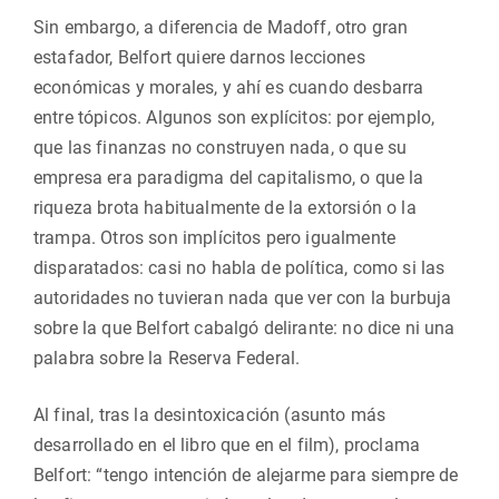
Sin embargo, a diferencia de Madoff, otro gran
estafador, Belfort quiere darnos lecciones
económicas y morales, y ahí es cuando desbarra
entre tópicos. Algunos son explícitos: por ejemplo,
que las finanzas no construyen nada, o que su
empresa era paradigma del capitalismo, o que la
riqueza brota habitualmente de la extorsión o la
trampa. Otros son implícitos pero igualmente
disparatados: casi no habla de política, como si las
autoridades no tuvieran nada que ver con la burbuja
sobre la que Belfort cabalgó delirante: no dice ni una
palabra sobre la Reserva Federal.
Al final, tras la desintoxicación (asunto más
desarrollado en el libro que en el film), proclama
Belfort: “tengo intención de alejarme para siempre de