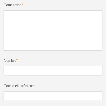
Comentario
*
Nombre
*
Correo electrónico
*