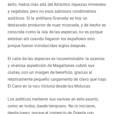
éxito. Había más allá del Atlántico riquezas minerales
y vegetales, pero no esos sabrosos condimentos
asiáticos. Si la antillana Granada es hoy un
destacado productor de nuez moscada, y de hecho es
conocida como la isla de las especias, no es porque
estaban allí cuando llegaron los españoles sino
porque fueron introducidas siglos después.
El valor de las especias es incuestionable: la azarosa
y onerosa expedición de Magallanes cubrió sus
costes, con un margen de beneficio, gracias al
relativamente pequeño cargamento de clavo que trajo
El Cano en la nao
Victoria
desde las Molucas.
Los políticos metieron sus narices en este asunto,
como en todos, desde temprano. No lo iniciaron,
desde luego, porque el comercio de Oriente con