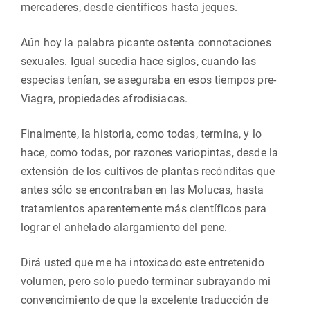
mercaderes, desde científicos hasta jeques.
Aún hoy la palabra picante ostenta connotaciones
sexuales. Igual sucedía hace siglos, cuando las
especias tenían, se aseguraba en esos tiempos pre-
Viagra, propiedades afrodisiacas.
Finalmente, la historia, como todas, termina, y lo
hace, como todas, por razones variopintas, desde la
extensión de los cultivos de plantas recónditas que
antes sólo se encontraban en las Molucas, hasta
tratamientos aparentemente más científicos para
lograr el anhelado alargamiento del pene.
Dirá usted que me ha intoxicado este entretenido
volumen, pero solo puedo terminar subrayando mi
convencimiento de que la excelente traducción de