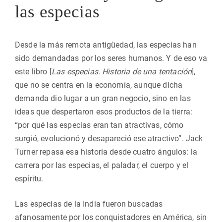
las especias
Desde la más remota antigüedad, las especias han
sido demandadas por los seres humanos. Y de eso va
este libro [
Las especias. Historia de una tentación
],
que no se centra en la economía, aunque dicha
demanda dio lugar a un gran negocio, sino en las
ideas que despertaron esos productos de la tierra:
“por qué las especias eran tan atractivas, cómo
surgió, evolucionó y desapareció ese atractivo”. Jack
Turner repasa esa historia desde cuatro ángulos: la
carrera por las especias, el paladar, el cuerpo y el
espíritu.
Las especias de la India fueron buscadas
afanosamente por los conquistadores en América, sin