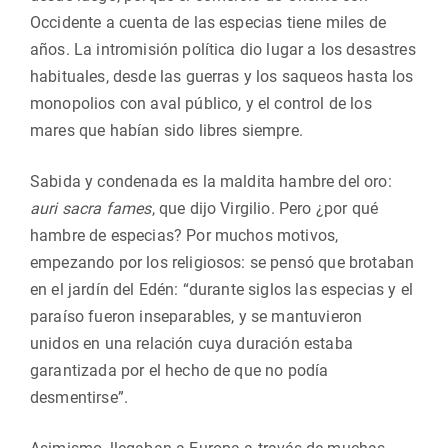
Occidente a cuenta de las especias tiene miles de
años. La intromisión política dio lugar a los desastres
habituales, desde las guerras y los saqueos hasta los
monopolios con aval público, y el control de los
mares que habían sido libres siempre.
Sabida y condenada es la maldita hambre del oro:
auri sacra fames
, que dijo Virgilio. Pero ¿por qué
hambre de especias? Por muchos motivos,
empezando por los religiosos: se pensó que brotaban
en el jardín del Edén: “durante siglos las especias y el
paraíso fueron inseparables, y se mantuvieron
unidos en una relación cuya duración estaba
garantizada por el hecho de que no podía
desmentirse”.