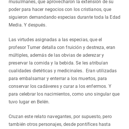
musulmanes, que aprovecharon la extensión de su
poder para hacer negocios con los cristianos, que
siguieron demandando especias durante toda la Edad
Media. Y después.
Las virtudes asignadas a las especias, que el
profesor Turner detalla con fruición y destreza, eran
múltiples, además de las obvias de aderezar y
preservar la comida y la bebida. Se les atribuían
cualidades dietéticas y medicinales. Eran utilizadas
para embalsamar y enterrar a los muertos, para
conservar los cadáveres y curar a los enfermos. Y
para celebrar los nacimientos, como uno singular que
tuvo lugar en Belén.
Cruzan este relato navegantes, por supuesto, pero
también otros personajes, desde pontífices hasta