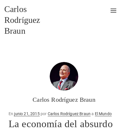
Carlos
Alterna
Rodríguez
Braun
Carlos Rodríguez Braun
Publicado
En
junio 21, 2015
por
Carlos Rodríguez Braun
a
El Mundo
en
La economía del absurdo