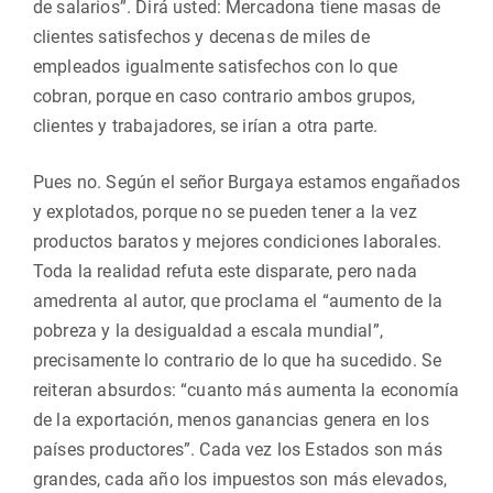
de salarios”. Dirá usted: Mercadona tiene masas de
clientes satisfechos y decenas de miles de
empleados igualmente satisfechos con lo que
cobran, porque en caso contrario ambos grupos,
clientes y trabajadores, se irían a otra parte.
Pues no. Según el señor Burgaya estamos engañados
y explotados, porque no se pueden tener a la vez
productos baratos y mejores condiciones laborales.
Toda la realidad refuta este disparate, pero nada
amedrenta al autor, que proclama el “aumento de la
pobreza y la desigualdad a escala mundial”,
precisamente lo contrario de lo que ha sucedido. Se
reiteran absurdos: “cuanto más aumenta la economía
de la exportación, menos ganancias genera en los
países productores”. Cada vez los Estados son más
grandes, cada año los impuestos son más elevados,