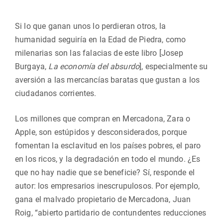
Si lo que ganan unos lo perdieran otros, la
humanidad seguiría en la Edad de Piedra, como
milenarias son las falacias de este libro [Josep
Burgaya,
La economía del absurdo
], especialmente su
aversión a las mercancías baratas que gustan a los
ciudadanos corrientes.
Los millones que compran en Mercadona, Zara o
Apple, son estúpidos y desconsiderados, porque
fomentan la esclavitud en los países pobres, el paro
en los ricos, y la degradación en todo el mundo. ¿Es
que no hay nadie que se beneficie? Sí, responde el
autor: los empresarios inescrupulosos. Por ejemplo,
gana el malvado propietario de Mercadona, Juan
Roig, “abierto partidario de contundentes reducciones