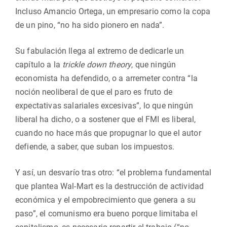
Incluso Amancio Ortega, un empresario como la copa
de un pino, “no ha sido pionero en nada”.
Su fabulación llega al extremo de dedicarle un
capítulo a la
trickle down theory
, que ningún
economista ha defendido, o a arremeter contra “la
noción neoliberal de que el paro es fruto de
expectativas salariales excesivas”, lo que ningún
liberal ha dicho, o a sostener que el FMI es liberal,
cuando no hace más que propugnar lo que el autor
defiende, a saber, que suban los impuestos.
Y así, un desvarío tras otro: “el problema fundamental
que plantea Wal-Mart es la destrucción de actividad
económica y el empobrecimiento que genera a su
paso”, el comunismo era bueno porque limitaba el