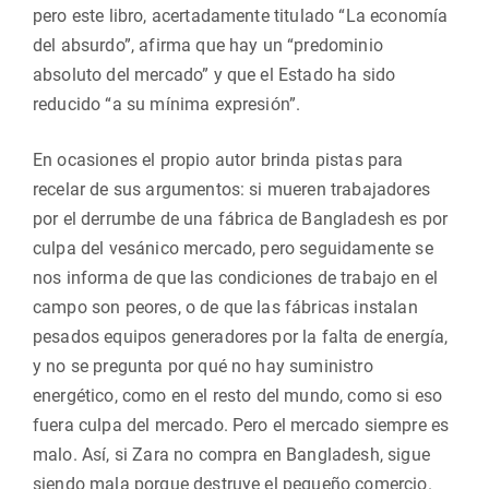
pero este libro, acertadamente titulado “La economía
del absurdo”, afirma que hay un “predominio
absoluto del mercado” y que el Estado ha sido
reducido “a su mínima expresión”.
En ocasiones el propio autor brinda pistas para
recelar de sus argumentos: si mueren trabajadores
por el derrumbe de una fábrica de Bangladesh es por
culpa del vesánico mercado, pero seguidamente se
nos informa de que las condiciones de trabajo en el
campo son peores, o de que las fábricas instalan
pesados equipos generadores por la falta de energía,
y no se pregunta por qué no hay suministro
energético, como en el resto del mundo, como si eso
fuera culpa del mercado. Pero el mercado siempre es
malo. Así, si Zara no compra en Bangladesh, sigue
siendo mala porque destruye el pequeño comercio.