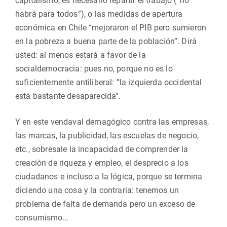
capitalismo, es necesario repartir el trabajo (“no
habrá para todos”), o las medidas de apertura
económica en Chile “mejoraron el PIB pero sumieron
en la pobreza a buena parte de la población”. Dirá
usted: al menos estará a favor de la
socialdemocracia: pues no, porque no es lo
suficientemente antiliberal: ”la izquierda occidental
está bastante desaparecida”.
Y en este vendaval demagógico contra las empresas,
las marcas, la publicidad, las escuelas de negocio,
etc., sobresale la incapacidad de comprender la
creación de riqueza y empleo, el desprecio a los
ciudadanos e incluso a la lógica, porque se termina
diciendo una cosa y la contraria: tenemos un
problema de falta de demanda pero un exceso de
consumismo…