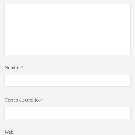
Nombre
*
Correo electrónico
*
Web