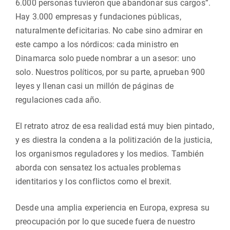
6.000 personas tuvieron que abandonar sus cargos”.
Hay 3.000 empresas y fundaciones públicas,
naturalmente deficitarias. No cabe sino admirar en
este campo a los nórdicos: cada ministro en
Dinamarca solo puede nombrar a un asesor: uno
solo. Nuestros políticos, por su parte, aprueban 900
leyes y llenan casi un millón de páginas de
regulaciones cada año.
El retrato atroz de esa realidad está muy bien pintado,
y es diestra la condena a la politización de la justicia,
los organismos reguladores y los medios. También
aborda con sensatez los actuales problemas
identitarios y los conflictos como el brexit.
Desde una amplia experiencia en Europa, expresa su
preocupación por lo que sucede fuera de nuestro