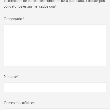
Tu dirección de correo electrónico no será publicada.
Los campos
obligatorios están marcados con
*
Comentario
*
Nombre
*
Correo electrónico
*