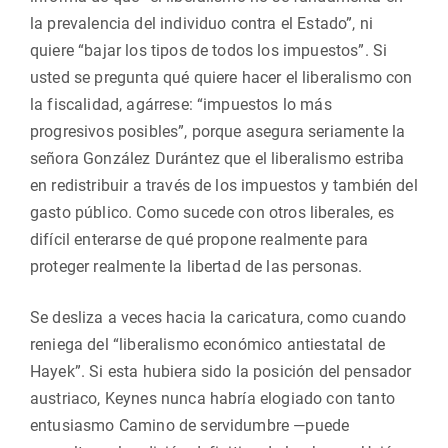
la prevalencia del individuo contra el Estado”, ni
quiere “bajar los tipos de todos los impuestos”. Si
usted se pregunta qué quiere hacer el liberalismo con
la fiscalidad, agárrese: “impuestos lo más
progresivos posibles”, porque asegura seriamente la
señora González Durántez que el liberalismo estriba
en redistribuir a través de los impuestos y también del
gasto público. Como sucede con otros liberales, es
difícil enterarse de qué propone realmente para
proteger realmente la libertad de las personas.
Se desliza a veces hacia la caricatura, como cuando
reniega del “liberalismo económico antiestatal de
Hayek”. Si esta hubiera sido la posición del pensador
austriaco, Keynes nunca habría elogiado con tanto
entusiasmo Camino de servidumbre —puede