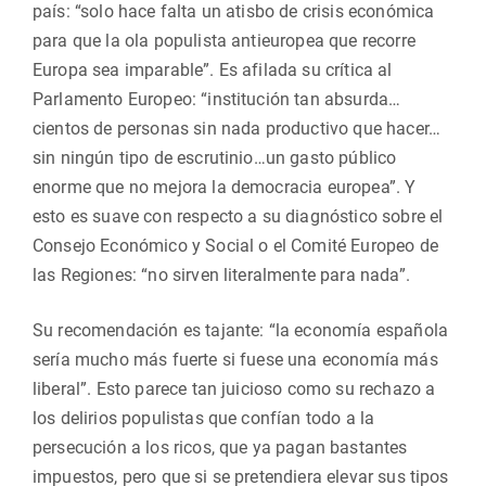
país: “solo hace falta un atisbo de crisis económica
para que la ola populista antieuropea que recorre
Europa sea imparable”. Es afilada su crítica al
Parlamento Europeo: “institución tan absurda…
cientos de personas sin nada productivo que hacer…
sin ningún tipo de escrutinio…un gasto público
enorme que no mejora la democracia europea”. Y
esto es suave con respecto a su diagnóstico sobre el
Consejo Económico y Social o el Comité Europeo de
las Regiones: “no sirven literalmente para nada”.
Su recomendación es tajante: “la economía española
sería mucho más fuerte si fuese una economía más
liberal”. Esto parece tan juicioso como su rechazo a
los delirios populistas que confían todo a la
persecución a los ricos, que ya pagan bastantes
impuestos, pero que si se pretendiera elevar sus tipos