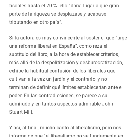
fiscales hasta el 70 % ello “daría lugar a que gran
parte de la riqueza se desplazase y acabase
tributando en otro país”.
Si la autora es muy convincente al sostener que “urge
una reforma liberal en España”, como reza el
subtítulo del libro, a la hora de establecer criterios,
más allá de la despolitización y desburocratización,
exhibe la habitual confusión de los liberales que
cultivan a la vez un jardín y el contrario, y no
terminan de definir qué límites establecerían ante el
poder. En las contradicciones, se parece a su
admirado y en tantos aspectos admirable John
Stuart Mill.
Y así, al final, mucho canto al liberalismo, pero nos
informa de que “el liberalismo no se fundamenta en