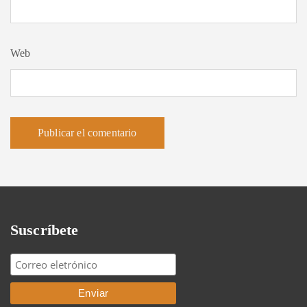
Web
Suscríbete