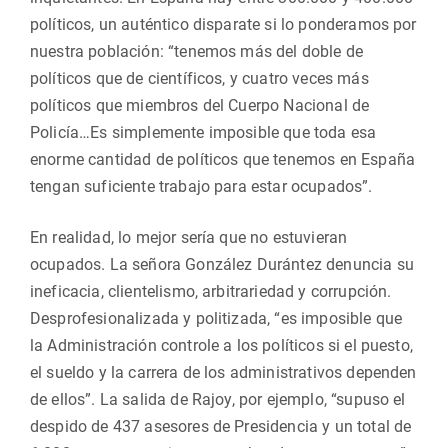
políticos, un auténtico disparate si lo ponderamos por
nuestra población: “tenemos más del doble de
políticos que de científicos, y cuatro veces más
políticos que miembros del Cuerpo Nacional de
Policía…Es simplemente imposible que toda esa
enorme cantidad de políticos que tenemos en España
tengan suficiente trabajo para estar ocupados”.
En realidad, lo mejor sería que no estuvieran
ocupados. La señora González Durántez denuncia su
ineficacia, clientelismo, arbitrariedad y corrupción.
Desprofesionalizada y politizada, “es imposible que
la Administración controle a los políticos si el puesto,
el sueldo y la carrera de los administrativos dependen
de ellos”. La salida de Rajoy, por ejemplo, “supuso el
despido de 437 asesores de Presidencia y un total de