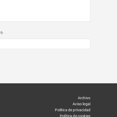
eb
Archivo
Aviso legal
Política de privacidad
Política de cookies