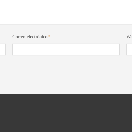
Correo electrónico
*
W