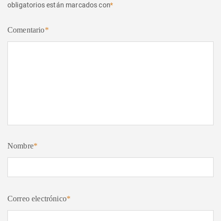
obligatorios están marcados con
*
Comentario
*
Nombre
*
Correo electrónico
*