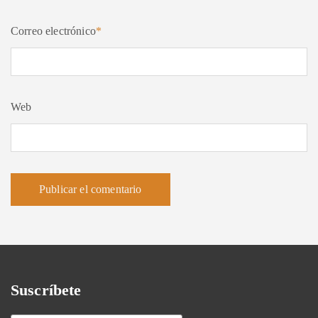
Correo electrónico
*
Web
Suscríbete