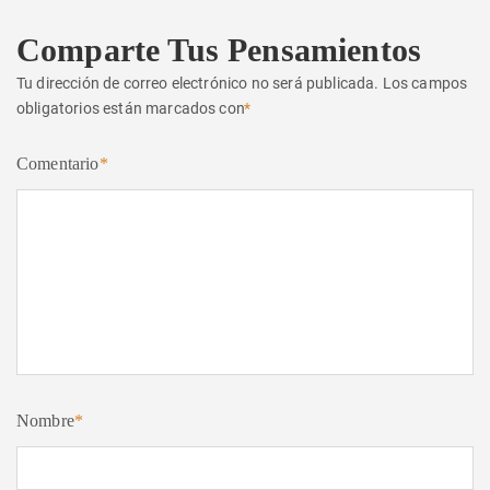
Comparte Tus Pensamientos
Tu dirección de correo electrónico no será publicada.
Los campos
obligatorios están marcados con
*
Comentario
*
Nombre
*