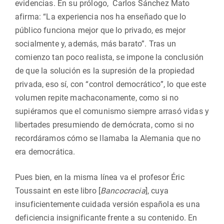
evidencias. En su prólogo, Carlos Sánchez Mato
afirma: “La experiencia nos ha enseñado que lo
público funciona mejor que lo privado, es mejor
socialmente y, además, más barato”. Tras un
comienzo tan poco realista, se impone la conclusión
de que la solución es la supresión de la propiedad
privada, eso sí, con “control democrático”, lo que este
volumen repite machaconamente, como si no
supiéramos que el comunismo siempre arrasó vidas y
libertades presumiendo de demócrata, como si no
recordáramos cómo se llamaba la Alemania que no
era democrática.
Pues bien, en la misma línea va el profesor Éric
Toussaint en este libro [
Bancocracia
], cuya
insuficientemente cuidada versión española es una
deficiencia insignificante frente a su contenido. En