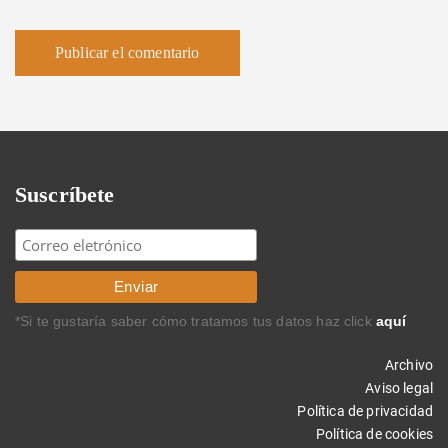
Suscríbete
*Si te gustaría saber cómo tratamos tus datos haz click
aquí
Archivo
Aviso legal
Política de privacidad
Política de cookies