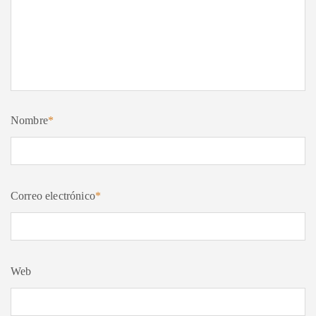
Nombre
*
Correo electrónico
*
Web