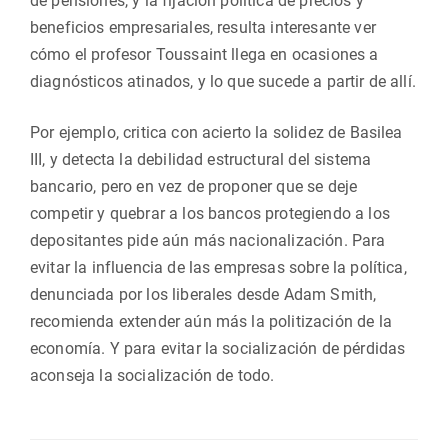
de pensiones, y la fijación política de precios y
beneficios empresariales, resulta interesante ver
cómo el profesor Toussaint llega en ocasiones a
diagnósticos atinados, y lo que sucede a partir de allí.
Por ejemplo, critica con acierto la solidez de Basilea
III, y detecta la debilidad estructural del sistema
bancario, pero en vez de proponer que se deje
competir y quebrar a los bancos protegiendo a los
depositantes pide aún más nacionalización. Para
evitar la influencia de las empresas sobre la política,
denunciada por los liberales desde Adam Smith,
recomienda extender aún más la politización de la
economía. Y para evitar la socialización de pérdidas
aconseja la socialización de todo.