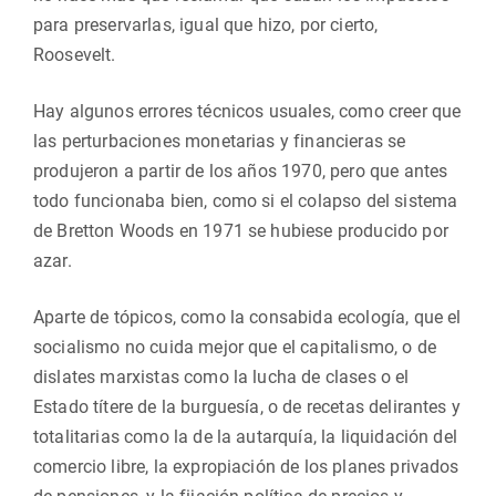
para preservarlas, igual que hizo, por cierto,
Roosevelt.
Hay algunos errores técnicos usuales, como creer que
las perturbaciones monetarias y financieras se
produjeron a partir de los años 1970, pero que antes
todo funcionaba bien, como si el colapso del sistema
de Bretton Woods en 1971 se hubiese producido por
azar.
Aparte de tópicos, como la consabida ecología, que el
socialismo no cuida mejor que el capitalismo, o de
dislates marxistas como la lucha de clases o el
Estado títere de la burguesía, o de recetas delirantes y
totalitarias como la de la autarquía, la liquidación del
comercio libre, la expropiación de los planes privados