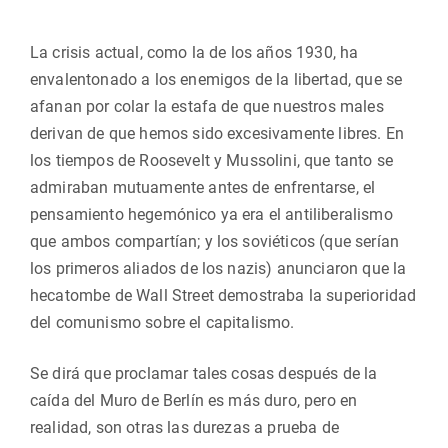
La crisis actual, como la de los años 1930, ha
envalentonado a los enemigos de la libertad, que se
afanan por colar la estafa de que nuestros males
derivan de que hemos sido excesivamente libres. En
los tiempos de Roosevelt y Mussolini, que tanto se
admiraban mutuamente antes de enfrentarse, el
pensamiento hegemónico ya era el antiliberalismo
que ambos compartían; y los soviéticos (que serían
los primeros aliados de los nazis) anunciaron que la
hecatombe de Wall Street demostraba la superioridad
del comunismo sobre el capitalismo.
Se dirá que proclamar tales cosas después de la
caída del Muro de Berlín es más duro, pero en
realidad, son otras las durezas a prueba de