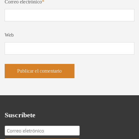
Correo electrónico
*
Web
Suscríbete