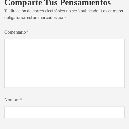
Comparte Tus Pensamientos
Tu dirección de correo electrónico no será publicada.
Los campos
obligatorios están marcados con
*
Comentario
*
Nombre
*