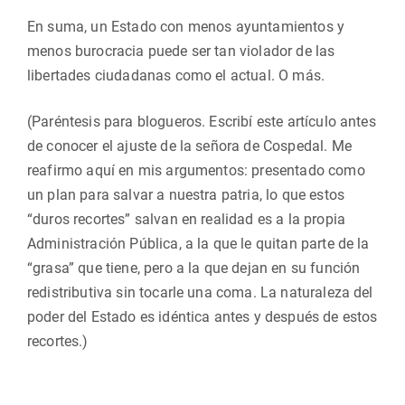
En suma, un Estado con menos ayuntamientos y
menos burocracia puede ser tan violador de las
libertades ciudadanas como el actual. O más.
(Paréntesis para blogueros. Escribí este artículo antes
de conocer el ajuste de la señora de Cospedal. Me
reafirmo aquí en mis argumentos: presentado como
un plan para salvar a nuestra patria, lo que estos
“duros recortes” salvan en realidad es a la propia
Administración Pública, a la que le quitan parte de la
“grasa” que tiene, pero a la que dejan en su función
redistributiva sin tocarle una coma. La naturaleza del
poder del Estado es idéntica antes y después de estos
recortes.)