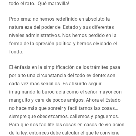
todo el rato. ¡Qué maravilla!
Problema: no hemos redefinido en absoluto la
naturaleza del poder del Estado y sus diferentes
niveles administrativos. Nos hemos perdido en la
forma de la opresión política y hemos olvidado el
fondo.
El énfasis en la simplificación de los trámites pasa
por alto una circunstancia del todo evidente: son
cada vez más sencillos. Es absurdo seguir
imaginando la burocracia como el señor mayor con
manguito y cara de pocos amigos. Ahora el Estado
no hace más que sonreír y facilitarnos las cosas…
siempre que obedezcamos, callemos y paguemos.
Para que nos facilite las cosas en casos de violación
de la ley, entonces debe calcular él que le conviene