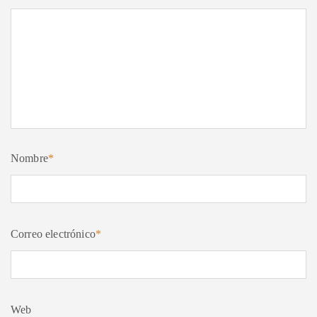
Nombre
*
Correo electrónico
*
Web