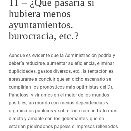
11 – ¿Qué pasaría si
hubiera menos
ayuntamientos,
burocracia, etc.?
Aunque es evidente que la Administración podría y
debería reducirse, aumentar su eficiencia, eliminar
duplicidades, gastos diversos, etc., la tentación es
apresurarse a concluir que en dicho escenario se
cumplirían los pronósticos más optimistas del Dr.
Pangloss: viviríamos en el mejor de los mundos
posibles, un mundo con menos dependencias y
organismos públicos y sobre todo con un trato más
directo y amable con los gobernantes, que no
estarían pidiéndonos papeles e impresos rellenados