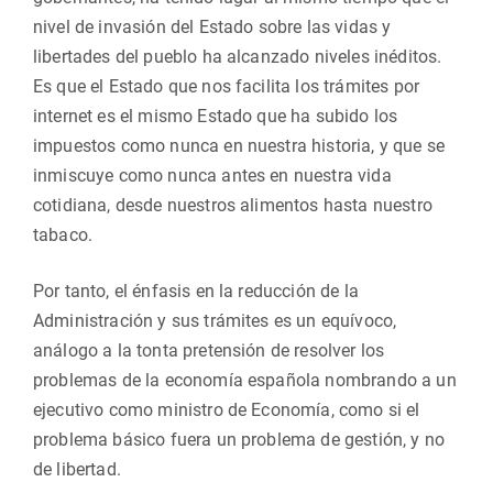
nivel de invasión del Estado sobre las vidas y
libertades del pueblo ha alcanzado niveles inéditos.
Es que el Estado que nos facilita los trámites por
internet es el mismo Estado que ha subido los
impuestos como nunca en nuestra historia, y que se
inmiscuye como nunca antes en nuestra vida
cotidiana, desde nuestros alimentos hasta nuestro
tabaco.
Por tanto, el énfasis en la reducción de la
Administración y sus trámites es un equívoco,
análogo a la tonta pretensión de resolver los
problemas de la economía española nombrando a un
ejecutivo como ministro de Economía, como si el
problema básico fuera un problema de gestión, y no
de libertad.