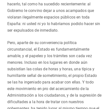
hacerlo, tal como ha sucedido recientemente: al
Gobierno le convino dejar a unos acampados que
violaran ilegalmente espacios públicos en toda
España: ni usted ni yo lo habríamos podido hacer sin
ser expulsados de inmediato.
Pero, aparte de su conveniencia política
circunstancial, el Estado es fundamentalmente
amable, y el papeleo y los trámites son cada vez
menores. Incluso en los lugares en donde aún
subsistían las colas de horas y horas, una típica y
humillante señal de sometimiento, el propio Estado
se las ha ingeniado para acabar con ellas. Y todo
este movimiento en pro del acercamiento de la
Administración a los ciudadanos, y de la supresión de
dificultades a la hora de tratar con nuestros
gobernantes, ha tenido lugar al mismo tiempo que el