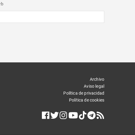
eb
Archivo
Aviso legal
Política de privacidad
Política de cookies