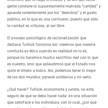
gente condene la supuestamente malvada “caridad” y
apueste valientemente por los “derechos” y el gasto
público, en lo que es una confusión, puesto que sólo
la caridad es virtuosa, al ser libre.
El proceso psicológico de racionalización que
destaca Tullock funciona así: creemos que nuestra
conducta es ética cuando en realidad no lo es,
porque no hacemos mucho sacrificio real con lo que
es nuestro, sino que aplaudimos que el Estado nos
quite el dinero a todos. Así, podemos tener lo mejor
de los dos mundos: parecer solidarios y no serlo.
¿Qué hacer? Tullock, economista y jurista, no está
seguro de que se deba hacer nada: es una situación
que satisface a los individuos, con lo cual, ¿por qué