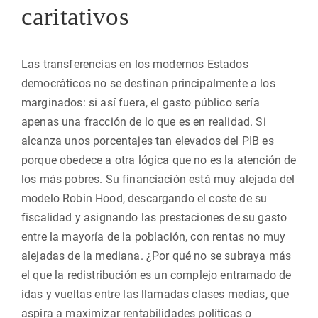
caritativos
Las transferencias en los modernos Estados
democráticos no se destinan principalmente a los
marginados: si así fuera, el gasto público sería
apenas una fracción de lo que es en realidad. Si
alcanza unos porcentajes tan elevados del PIB es
porque obedece a otra lógica que no es la atención de
los más pobres. Su financiación está muy alejada del
modelo Robin Hood, descargando el coste de su
fiscalidad y asignando las prestaciones de su gasto
entre la mayoría de la población, con rentas no muy
alejadas de la mediana. ¿Por qué no se subraya más
el que la redistribución es un complejo entramado de
idas y vueltas entre las llamadas clases medias, que
aspira a maximizar rentabilidades políticas o