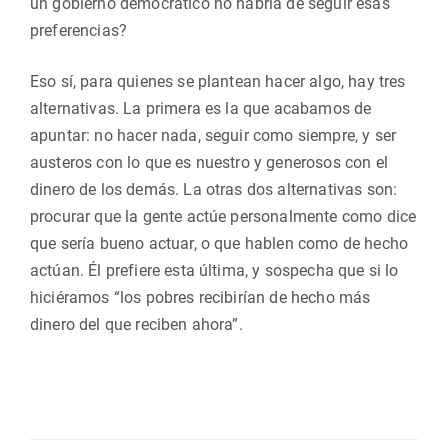
un gobierno democrático no habría de seguir esas
preferencias?
Eso sí, para quienes se plantean hacer algo, hay tres
alternativas. La primera es la que acabamos de
apuntar: no hacer nada, seguir como siempre, y ser
austeros con lo que es nuestro y generosos con el
dinero de los demás. La otras dos alternativas son:
procurar que la gente actúe personalmente como dice
que sería bueno actuar, o que hablen como de hecho
actúan. Él prefiere esta última, y sospecha que si lo
hiciéramos “los pobres recibirían de hecho más
dinero del que reciben ahora”.