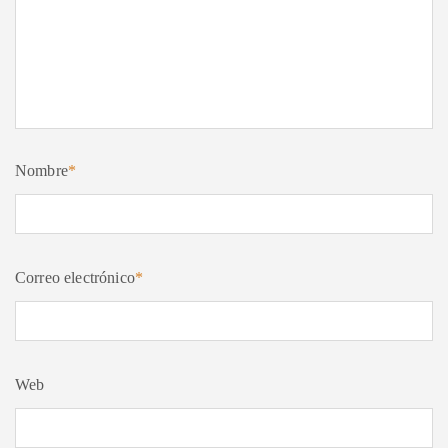
Nombre
*
Correo electrónico
*
Web