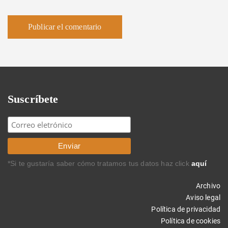
Suscríbete
*Si te gustaría saber cómo tratamos tus datos haz click
aquí
Archivo
Aviso legal
Política de privacidad
Política de cookies