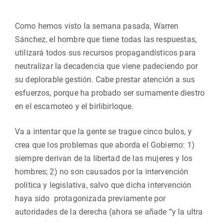
Como hemos visto la semana pasada, Warren
Sánchez, el hombre que tiene todas las respuestas,
utilizará todos sus recursos propagandísticos para
neutralizar la decadencia que viene padeciendo por
su deplorable gestión. Cabe prestar atención a sus
esfuerzos, porque ha probado ser sumamente diestro
en el escamoteo y el birlibirloque.
Va a intentar que la gente se trague cinco bulos, y
crea que los problemas que aborda el Gobierno: 1)
siempre derivan de la libertad de las mujeres y los
hombres; 2) no son causados por la intervención
política y legislativa, salvo que dicha intervención
haya sido protagonizada previamente por
autoridades de la derecha (ahora se añade “y la ultra