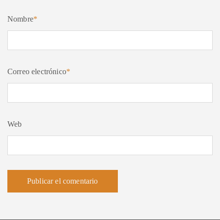
Nombre
*
Correo electrónico
*
Web