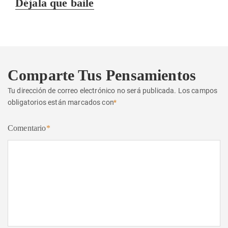
Déjala que baile
siguiente:
Comparte Tus Pensamientos
Tu dirección de correo electrónico no será publicada.
Los campos
obligatorios están marcados con
*
Comentario
*