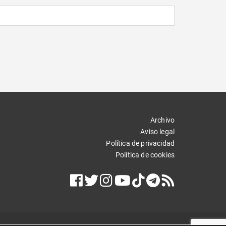
Archivo
Aviso legal
Política de privacidad
Política de cookies