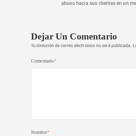
abuso hacia sus clientes en un m
Dejar Un Comentario
Tu dirección de correo electrónico no será publicada.
L
Comentario
*
Nombre
*