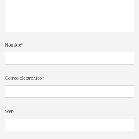
Nombre
*
Correo electrónico
*
Web