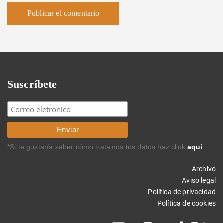
Suscríbete
*Si te gustaría saber cómo tratamos tus datos haz click
aquí
Archivo
Aviso legal
Política de privacidad
Política de cookies