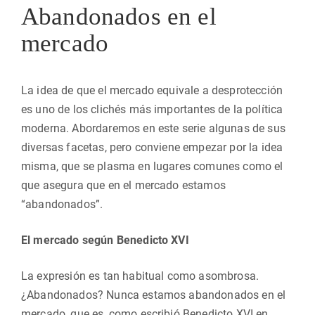
Abandonados en el
mercado
La idea de que el mercado equivale a desprotección
es uno de los clichés más importantes de la política
moderna. Abordaremos en este serie algunas de sus
diversas facetas, pero conviene empezar por la idea
misma, que se plasma en lugares comunes como el
que asegura que en el mercado estamos
“abandonados”.
El mercado según Benedicto XVI
La expresión es tan habitual como asombrosa.
¿Abandonados? Nunca estamos abandonados en el
mercado, que es, como escribió Benedicto XVI en