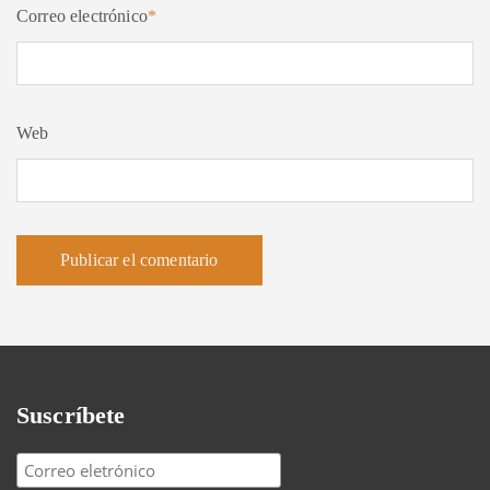
Correo electrónico
*
Web
Suscríbete