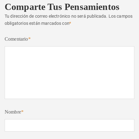
Comparte Tus Pensamientos
Tu dirección de correo electrónico no será publicada.
Los campos
obligatorios están marcados con
*
Comentario
*
Nombre
*