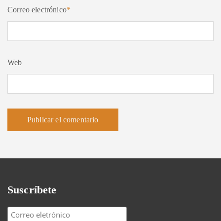
Correo electrónico
*
Web
Suscríbete