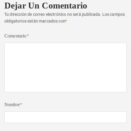
Dejar Un Comentario
Tu dirección de correo electrónico no será publicada.
Los campos
obligatorios están marcados con
*
Comentario
*
Nombre
*