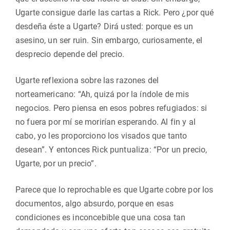
Ugarte consigue darle las cartas a Rick. Pero ¿por qué
desdeña éste a Ugarte? Dirá usted: porque es un
asesino, un ser ruin. Sin embargo, curiosamente, el
desprecio depende del precio.
Ugarte reflexiona sobre las razones del
norteamericano: “Ah, quizá por la índole de mis
negocios. Pero piensa en esos pobres refugiados: si
no fuera por mí se morirían esperando. Al fin y al
cabo, yo les proporciono los visados que tanto
desean”. Y entonces Rick puntualiza: “Por un precio,
Ugarte, por un precio”.
Parece que lo reprochable es que Ugarte cobre por los
documentos, algo absurdo, porque en esas
condiciones es inconcebible que una cosa tan