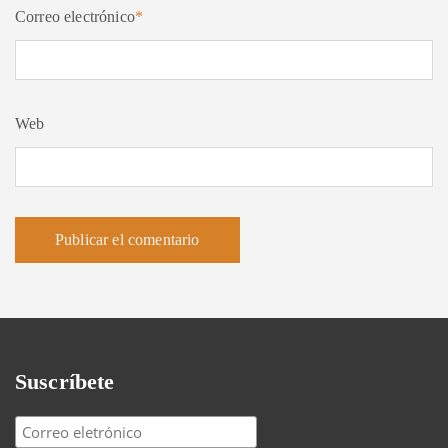
Correo electrónico
*
Web
Suscríbete