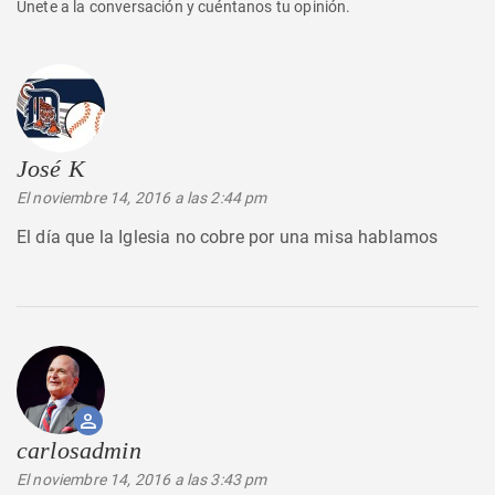
Únete a la conversación y cuéntanos tu opinión.
José K
dice:
El noviembre 14, 2016 a las 2:44 pm
El día que la Iglesia no cobre por una misa hablamos
carlosadmin
dice:
El noviembre 14, 2016 a las 3:43 pm