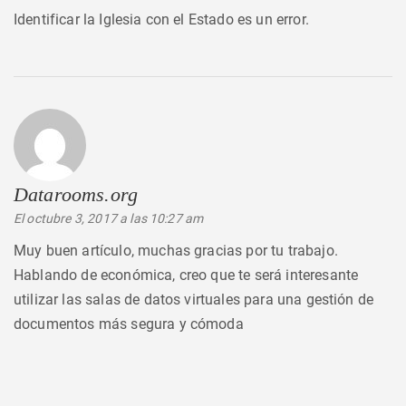
Identificar la Iglesia con el Estado es un error.
Datarooms.org
dice:
El octubre 3, 2017 a las 10:27 am
Muy buen artículo, muchas gracias por tu trabajo.
Hablando de económica, creo que te será interesante
utilizar las salas de datos virtuales para una gestión de
documentos más segura y cómoda