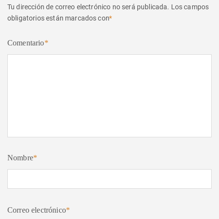
Tu dirección de correo electrónico no será publicada.
Los campos
obligatorios están marcados con
*
Comentario
*
Nombre
*
Correo electrónico
*