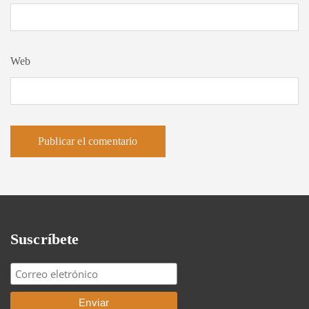
Web
Suscríbete