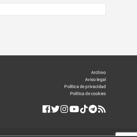
Archivo
Aviso legal
Política de privacidad
Política de cookies