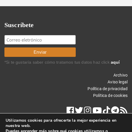
Suscríbete
*Si te gustaría saber cómo tratamos tus datos haz click
aquí
Archivo
Aviso legal
Política de privacidad
Política de cookies
Utilizamos cookies para ofrecerte la mejor experiencia en
nuestra web.
Puedes aprender más sobre qué cookies utilizamos o