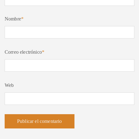
Nombre
*
Correo electrónico
*
Web