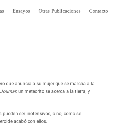
as
Ensayos
Otras Publicaciones
Contacto
ero que anuncia a su mujer que se marcha a la
 Journal
: un meteorito se acerca a la tierra, y
s pueden ser inofensivos, o no, como se
eroide acabó con ellos.