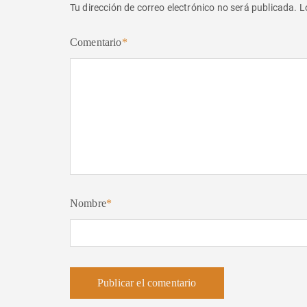
Tu dirección de correo electrónico no será publicada.
L
Comentario
*
Nombre
*