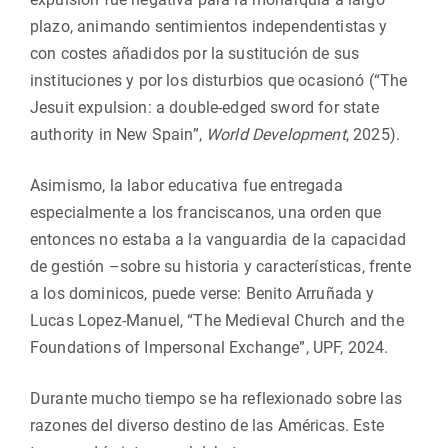
plazo, animando sentimientos independentistas y
con costes añadidos por la sustitución de sus
instituciones y por los disturbios que ocasionó (“The
Jesuit expulsion: a double-edged sword for state
authority in New Spain”,
World Development
, 2025).
Asimismo, la labor educativa fue entregada
especialmente a los franciscanos, una orden que
entonces no estaba a la vanguardia de la capacidad
de gestión –sobre su historia y características, frente
a los dominicos, puede verse: Benito Arruñada y
Lucas Lopez-Manuel, “The Medieval Church and the
Foundations of Impersonal Exchange”, UPF, 2024.
Durante mucho tiempo se ha reflexionado sobre las
razones del diverso destino de las Américas. Este