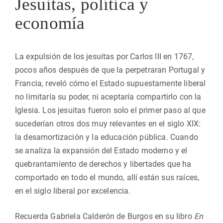
Jesuitas, política y
economía
La expulsión de los jesuitas por Carlos III en 1767,
pocos años después de que la perpetraran Portugal y
Francia, reveló cómo el Estado supuestamente liberal
no limitaría su poder, ni aceptaría compartirlo con la
Iglesia. Los jesuitas fueron solo el primer paso al que
sucederían otros dos muy relevantes en el siglo XIX:
la desamortización y la educación pública. Cuando
se analiza la expansión del Estado moderno y el
quebrantamiento de derechos y libertades que ha
comportado en todo el mundo, allí están sus raíces,
en el siglo liberal por excelencia.
Recuerda Gabriela Calderón de Burgos en su libro
En