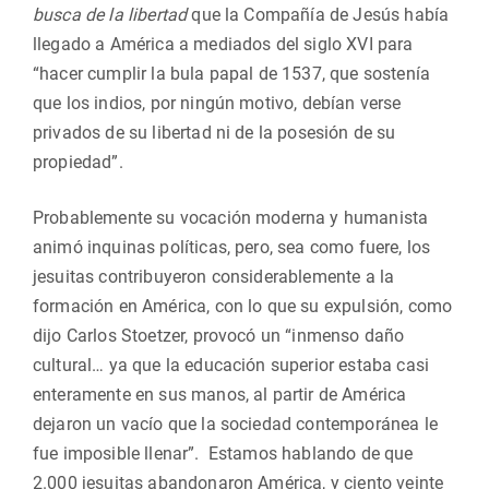
busca de la libertad
que la Compañía de Jesús había
llegado a América a mediados del siglo XVI para
“hacer cumplir la bula papal de 1537, que sostenía
que los indios, por ningún motivo, debían verse
privados de su libertad ni de la posesión de su
propiedad”.
Probablemente su vocación moderna y humanista
animó inquinas políticas, pero, sea como fuere, los
jesuitas contribuyeron considerablemente a la
formación en América, con lo que su expulsión, como
dijo Carlos Stoetzer, provocó un “inmenso daño
cultural… ya que la educación superior estaba casi
enteramente en sus manos, al partir de América
dejaron un vacío que la sociedad contemporánea le
fue imposible llenar”. Estamos hablando de que
2.000 jesuitas abandonaron América, y ciento veinte