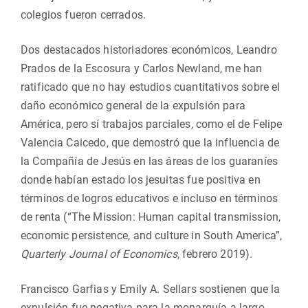
colegios fueron cerrados.
Dos destacados historiadores económicos, Leandro
Prados de la Escosura y Carlos Newland, me han
ratificado que no hay estudios cuantitativos sobre el
daño económico general de la expulsión para
América, pero sí trabajos parciales, como el de Felipe
Valencia Caicedo, que demostró que la influencia de
la Compañía de Jesús en las áreas de los guaraníes
donde habían estado los jesuitas fue positiva en
términos de logros educativos e incluso en términos
de renta (“The Mission: Human capital transmission,
economic persistence, and culture in South America”,
Quarterly Journal of Economics
, febrero 2019).
Francisco Garfias y Emily A. Sellars sostienen que la
expulsión fue negativa para la monarquía a largo