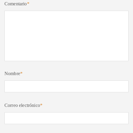
Comentario
*
Nombre
*
Correo electrónico
*