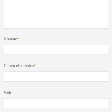
Nombre
*
Correo electrónico
*
Web