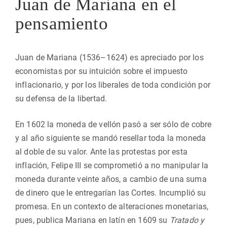
Juan de Mariana en el
pensamiento
Juan de Mariana (1536–1624) es apreciado por los
economistas por su intuición sobre el impuesto
inflacionario, y por los liberales de toda condición por
su defensa de la libertad.
En 1602 la moneda de vellón pasó a ser sólo de cobre
y al año siguiente se mandó resellar toda la moneda
al doble de su valor. Ante las protestas por esta
inflación, Felipe III se comprometió a no manipular la
moneda durante veinte años, a cambio de una suma
de dinero que le entregarían las Cortes. Incumplió su
promesa. En un contexto de alteraciones monetarias,
pues, publica Mariana en latín en 1609 su
Tratado y