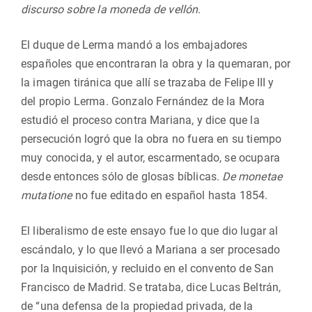
discurso sobre la moneda de vellón
.
El duque de Lerma mandó a los embajadores
españoles que encontraran la obra y la quemaran, por
la imagen tiránica que allí se trazaba de Felipe III y
del propio Lerma. Gonzalo Fernández de la Mora
estudió el proceso contra Mariana, y dice que la
persecución logró que la obra no fuera en su tiempo
muy conocida, y el autor, escarmentado, se ocupara
desde entonces sólo de glosas bíblicas.
De monetae
mutatione
no fue editado en español hasta 1854.
El liberalismo de este ensayo fue lo que dio lugar al
escándalo, y lo que llevó a Mariana a ser procesado
por la Inquisición, y recluido en el convento de San
Francisco de Madrid. Se trataba, dice Lucas Beltrán,
de “una defensa de la propiedad privada, de la