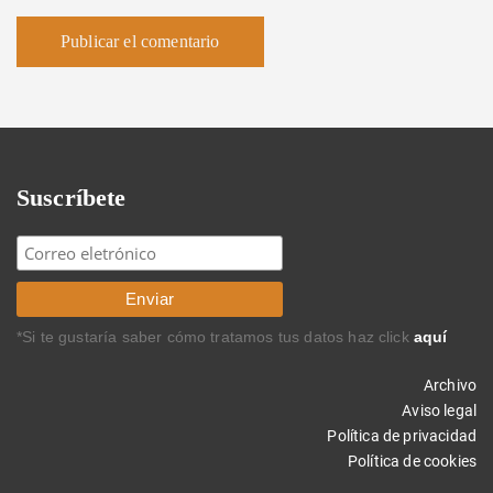
Suscríbete
*Si te gustaría saber cómo tratamos tus datos haz click
aquí
Archivo
Aviso legal
Política de privacidad
Política de cookies