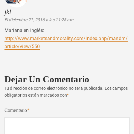
jkl
dice:
El diciembre 21, 2016 a las 11:28 am
Mariana en inglés:
http://www.marketsandmorality.com/index.php/mandm/
article/view/550
Dejar Un Comentario
Tu dirección de correo electrónico no será publicada.
Los campos
obligatorios están marcados con
*
Comentario
*