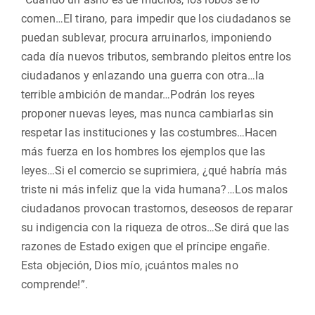
comen…El tirano, para impedir que los ciudadanos se
puedan sublevar, procura arruinarlos, imponiendo
cada día nuevos tributos, sembrando pleitos entre los
ciudadanos y enlazando una guerra con otra…la
terrible ambición de mandar…Podrán los reyes
proponer nuevas leyes, mas nunca cambiarlas sin
respetar las instituciones y las costumbres…Hacen
más fuerza en los hombres los ejemplos que las
leyes…Si el comercio se suprimiera, ¿qué habría más
triste ni más infeliz que la vida humana?…Los malos
ciudadanos provocan trastornos, deseosos de reparar
su indigencia con la riqueza de otros…Se dirá que las
razones de Estado exigen que el príncipe engañe.
Esta objeción, Dios mío, ¡cuántos males no
comprende!”.