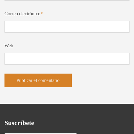
Correo electrónico
*
Web
Suscríbete