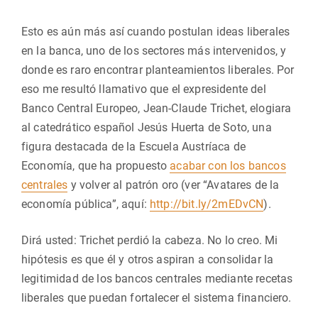
Esto es aún más así cuando postulan ideas liberales
en la banca, uno de los sectores más intervenidos, y
donde es raro encontrar planteamientos liberales. Por
eso me resultó llamativo que el expresidente del
Banco Central Europeo, Jean-Claude Trichet, elogiara
al catedrático español Jesús Huerta de Soto, una
figura destacada de la Escuela Austríaca de
Economía, que ha propuesto
acabar con los bancos
centrales
y volver al patrón oro (ver “Avatares de la
economía pública”, aquí:
http://bit.ly/2mEDvCN
).
Dirá usted: Trichet perdió la cabeza. No lo creo. Mi
hipótesis es que él y otros aspiran a consolidar la
legitimidad de los bancos centrales mediante recetas
liberales que puedan fortalecer el sistema financiero.