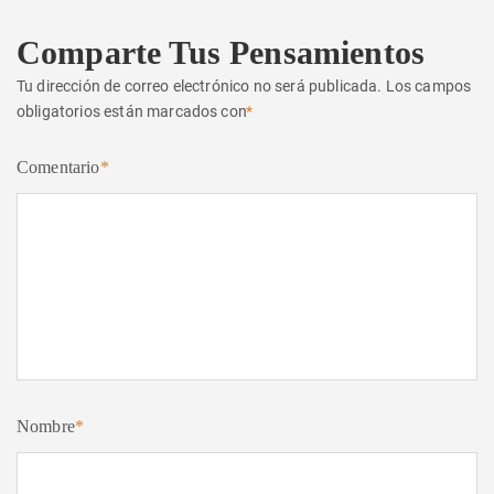
Comparte Tus Pensamientos
Tu dirección de correo electrónico no será publicada.
Los campos
obligatorios están marcados con
*
Comentario
*
Nombre
*