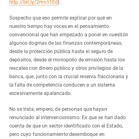
http://bit.ly/2mn11Ed
).
Sospecho que eso permite explicar por qué en
nuestro tiempo hay voces en el pensamiento
convencional que han empezado a poner en cuestión
algunos dogmas de las finanzas contemporáneas,
desde la protección pública hasta el seguro de
depósitos, desde el monopolio de emisión hasta los
rescates con dinero público y otros privilegios de la
banca, que, junto con la crucial reserva fraccionaria y
la falta de competencia conducen a un sistema
excesivamente apalancado.
No se trata, empero, de personas que hayan
renunciado al intervencionismo. Es que se han dado
cuenta de que un sector identificado con el Estado,
pero cuyo funcionamiento desemboque en