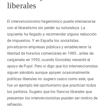
liberales
El intervencionismo hegemónico puede intersecarse
con el liberalismo sin perder su naturaleza. La
izquierda ha llegado a recomendar alguna reducción
de impuestos. Y en España los socialistas
privatizaron empresas públicas y establecieron la
libertad de horarios comerciales en 1985…antes de
cargársela en 1993, cuando González necesitó el
apoyo de Pujol. Pero si digo que los intervencionistas
siguen siéndolo aunque apoyen ocasionalmente
políticas liberales no sugiero casos como este, que
fue un ejemplo del oportunismo que practican todos
los partidos. Sugiero que los flancos liberales que
presentan los intervencionistas pueden ser motivo de
reflexión.