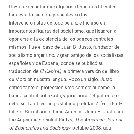
Hay que recordar que algunos elementos liberales
han estado siempre presentes en los
intervencionistas de todo pelaje, e incluso en
importantes figuras del socialismo, que llegaron a
oponerse a la existencia de los bancos centrales
mismos. Fue el caso de Juan B. Justo, fundador del
socialismo argentino, y gran amigo de los socialistas
españoles y de España, donde se publicó su
traducción de
El Capital
, la primera versión del libro
de Marx en nuestra lengua. Hace un siglo, Justo
criticó tanto el proteccionismo comercial como la
banca central politizada, y proclamó: “el patrón oro
debe ser también un postulado proletario” (ver «Early
Liberal Socialism in Latin America. Juan B. Justo and
the Argentine Socialist Party»,
The American Journal
of Economics and Sociology
, octubre 2008, aquí: