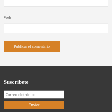
Web
Suscríbete