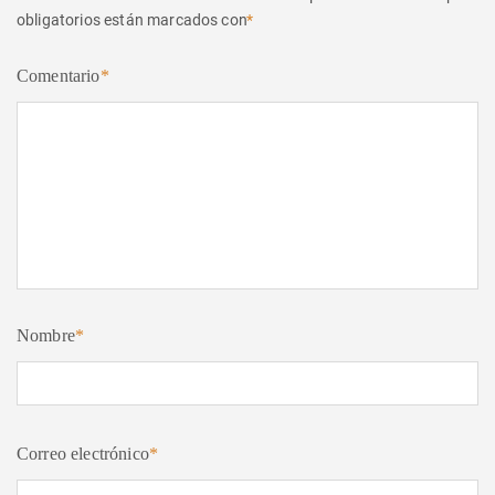
obligatorios están marcados con
*
Comentario
*
Nombre
*
Correo electrónico
*