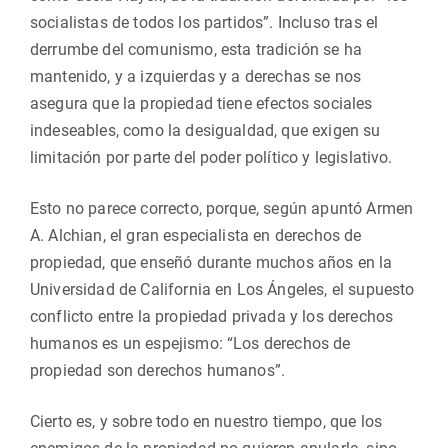
socialistas de todos los partidos”. Incluso tras el
derrumbe del comunismo, esta tradición se ha
mantenido, y a izquierdas y a derechas se nos
asegura que la propiedad tiene efectos sociales
indeseables, como la desigualdad, que exigen su
limitación por parte del poder político y legislativo.
Esto no parece correcto, porque, según apuntó Armen
A. Alchian, el gran especialista en derechos de
propiedad, que enseñó durante muchos años en la
Universidad de California en Los Ángeles, el supuesto
conflicto entre la propiedad privada y los derechos
humanos es un espejismo: “Los derechos de
propiedad son derechos humanos”.
Cierto es, y sobre todo en nuestro tiempo, que los