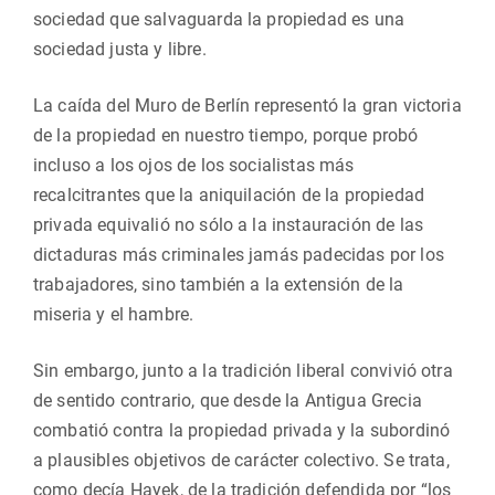
sociedad que salvaguarda la propiedad es una
sociedad justa y libre.
La caída del Muro de Berlín representó la gran victoria
de la propiedad en nuestro tiempo, porque probó
incluso a los ojos de los socialistas más
recalcitrantes que la aniquilación de la propiedad
privada equivalió no sólo a la instauración de las
dictaduras más criminales jamás padecidas por los
trabajadores, sino también a la extensión de la
miseria y el hambre.
Sin embargo, junto a la tradición liberal convivió otra
de sentido contrario, que desde la Antigua Grecia
combatió contra la propiedad privada y la subordinó
a plausibles objetivos de carácter colectivo. Se trata,
como decía Hayek, de la tradición defendida por “los