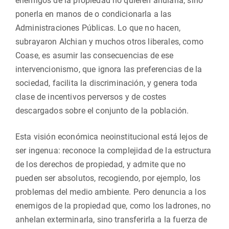
enemigos de la propiedad no quieren anularla, sino
ponerla en manos de o condicionarla a las
Administraciones Públicas. Lo que no hacen,
subrayaron Alchian y muchos otros liberales, como
Coase, es asumir las consecuencias de ese
intervencionismo, que ignora las preferencias de la
sociedad, facilita la discriminación, y genera toda
clase de incentivos perversos y de costes
descargados sobre el conjunto de la población.
Esta visión económica neoinstitucional está lejos de
ser ingenua: reconoce la complejidad de la estructura
de los derechos de propiedad, y admite que no
pueden ser absolutos, recogiendo, por ejemplo, los
problemas del medio ambiente. Pero denuncia a los
enemigos de la propiedad que, como los ladrones, no
anhelan exterminarla, sino transferirla a la fuerza de