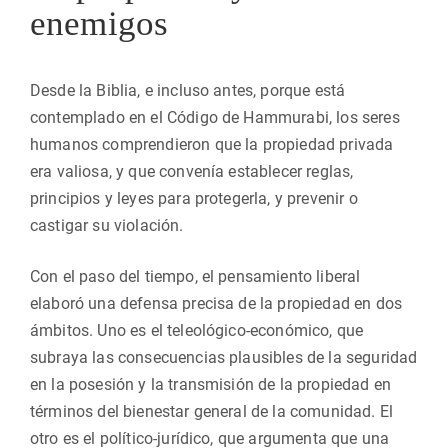
enemigos
Desde la Biblia, e incluso antes, porque está
contemplado en el Código de Hammurabi, los seres
humanos comprendieron que la propiedad privada
era valiosa, y que convenía establecer reglas,
principios y leyes para protegerla, y prevenir o
castigar su violación.
Con el paso del tiempo, el pensamiento liberal
elaboró una defensa precisa de la propiedad en dos
ámbitos. Uno es el teleológico-económico, que
subraya las consecuencias plausibles de la seguridad
en la posesión y la transmisión de la propiedad en
términos del bienestar general de la comunidad. El
otro es el político-jurídico, que argumenta que una