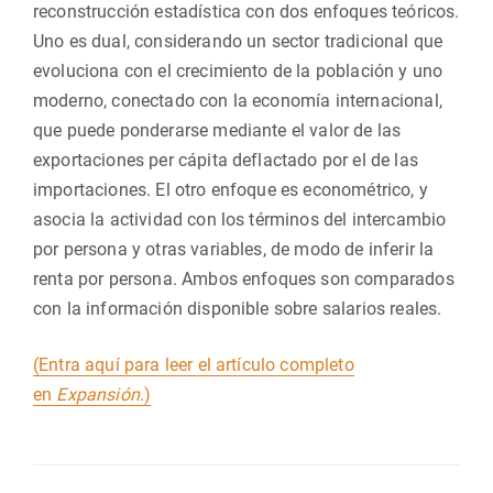
reconstrucción estadística con dos enfoques teóricos.
Uno es dual, considerando un sector tradicional que
evoluciona con el crecimiento de la población y uno
moderno, conectado con la economía internacional,
que puede ponderarse mediante el valor de las
exportaciones per cápita deflactado por el de las
importaciones. El otro enfoque es econométrico, y
asocia la actividad con los términos del intercambio
por persona y otras variables, de modo de inferir la
renta por persona. Ambos enfoques son comparados
con la información disponible sobre salarios reales.
(Entra aquí para leer el artículo completo
en
Expansión
.)