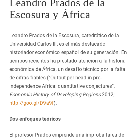
Leandro Prados de la
Escosura y África
Leandro Prados de la Escosura, catedrático de la
Universidad Carlos III, es el más destacado
historiador económico español de su generación. En
tiempos recientes ha prestado atención a la historia
económica de África, un desafío técnico por la falta
de cifras fiables (“Output per head in pre-
independence Africa: quantitative conjectures”,
Economic History of Developing Regions
2012;
http://goo.gl/D9a9f
).
Dos enfoques teóricos
El profesor Prados emprende una ímproba tarea de