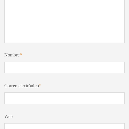
Nombre
*
Correo electrónico
*
Web