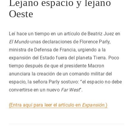
Lejano espacio y lejano
Oeste
Leí hace un tiempo en un artículo de Beatriz Juez en
El Mundo
unas declaraciones de Florence Parly,
ministra de Defensa de Francia, urgiendo a la
expansión del Estado fuera del planeta Tierra. Poco
tiempo después de que el presidente Macron
anunciara la creación de un comando militar del
espacio, la señora Parly sostuvo: “el espacio no debe
convertirse en un nuevo
Far West
”.
(Entra aquí para leer el artículo en
Expansión
.)