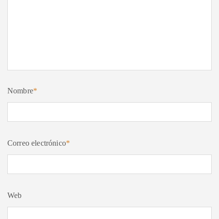
Nombre
*
Correo electrónico
*
Web