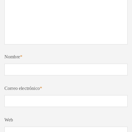
Nombre
*
Correo electrónico
*
Web