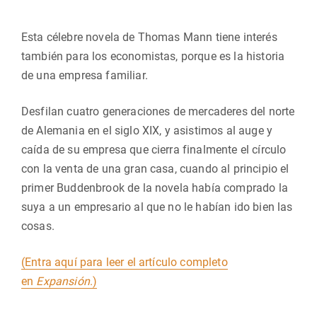
Esta célebre novela de Thomas Mann tiene interés
también para los economistas, porque es la historia
de una empresa familiar.
Desfilan cuatro generaciones de mercaderes del norte
de Alemania en el siglo XIX, y asistimos al auge y
caída de su empresa que cierra finalmente el círculo
con la venta de una gran casa, cuando al principio el
primer Buddenbrook de la novela había comprado la
suya a un empresario al que no le habían ido bien las
cosas.
(Entra aquí para leer el artículo completo
en
Expansión
.)