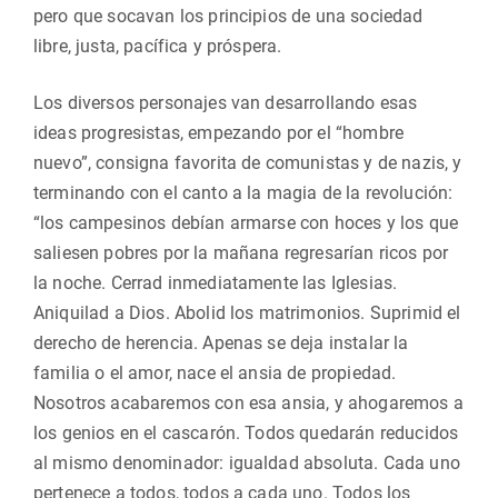
pero que socavan los principios de una sociedad
libre, justa, pacífica y próspera.
Los diversos personajes van desarrollando esas
ideas progresistas, empezando por el “hombre
nuevo”, consigna favorita de comunistas y de nazis, y
terminando con el canto a la magia de la revolución:
“los campesinos debían armarse con hoces y los que
saliesen pobres por la mañana regresarían ricos por
la noche. Cerrad inmediatamente las Iglesias.
Aniquilad a Dios. Abolid los matrimonios. Suprimid el
derecho de herencia. Apenas se deja instalar la
familia o el amor, nace el ansia de propiedad.
Nosotros acabaremos con esa ansia, y ahogaremos a
los genios en el cascarón. Todos quedarán reducidos
al mismo denominador: igualdad absoluta. Cada uno
pertenece a todos, todos a cada uno. Todos los