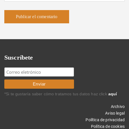
Suscríbete
*Si te gustaría saber cómo tratamos tus datos haz click
aquí
Archivo
Aviso legal
Política de privacidad
Política de cookies