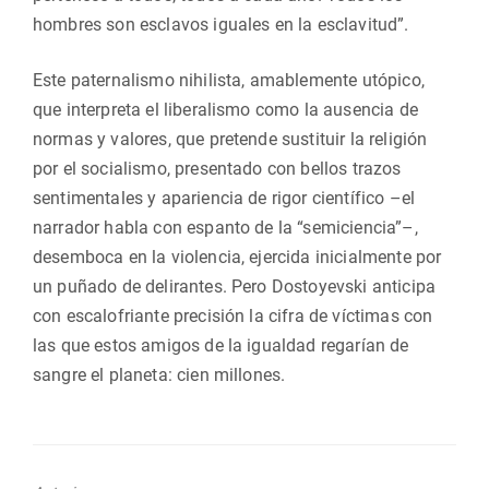
hombres son esclavos iguales en la esclavitud”.
Este paternalismo nihilista, amablemente utópico,
que interpreta el liberalismo como la ausencia de
normas y valores, que pretende sustituir la religión
por el socialismo, presentado con bellos trazos
sentimentales y apariencia de rigor científico –el
narrador habla con espanto de la “semiciencia”–,
desemboca en la violencia, ejercida inicialmente por
un puñado de delirantes. Pero Dostoyevski anticipa
con escalofriante precisión la cifra de víctimas con
las que estos amigos de la igualdad regarían de
sangre el planeta: cien millones.