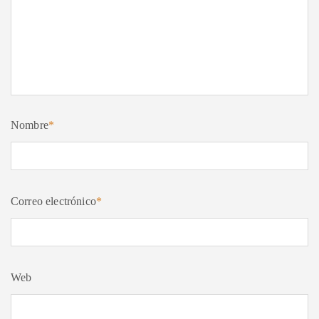
Nombre
*
Correo electrónico
*
Web