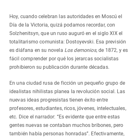
Hoy, cuando celebran las autoridades en Moscú el
Día de la Victoria, quizá podamos recordar, con
Solzhenitsyn, que un ruso auguró en el siglo XIX el
totalitarismo comunista: Dostoyevski. Esa previsión
es diáfana en su novela
Los demonios
, de 1872, y es
fácil comprender por qué los jerarcas socialistas
prohibieron su publicación durante décadas.
En una ciudad rusa de ficción un pequeño grupo de
idealistas nihilistas planea la revolución social. Las
nuevas ideas progresistas tienen éxito entre
profesores, estudiantes, ricos, jóvenes, intelectuales,
etc. Dice el narrador: “Es evidente que entre estas
gentes nuevas se contaban muchos bribones, pero
también había personas honradas”. Efectivamente,