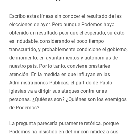
Escribo estas líneas sin conocer el resultado de las
elecciones de ayer. Pero aunque Podemos haya
obtenido un resultado peor que el esperado, su éxito
es indudable, considerando el poco tiempo
transcurrido, y probablemente condicione el gobierno,
de momento, en ayuntamientos y autonomías de
nuestro país. Por lo tanto, conviene prestarles
atención. En la medida en que influyan en las
Administraciones Públicas, el partido de Pablo
Iglesias va a dirigir sus ataques contra unas
personas. ¿Quiénes son? ¿Quiénes son los enemigos
de Podemos?
La pregunta parecería puramente retórica, porque
Podemos ha insistido en definir con nitidez a sus