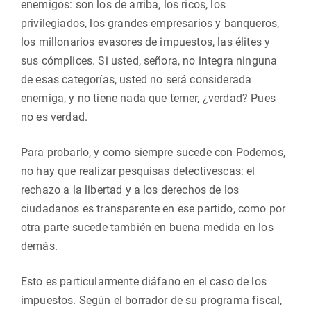
enemigos: son los de arriba, los ricos, los
privilegiados, los grandes empresarios y banqueros,
los millonarios evasores de impuestos, las élites y
sus cómplices. Si usted, señora, no integra ninguna
de esas categorías, usted no será considerada
enemiga, y no tiene nada que temer, ¿verdad? Pues
no es verdad.
Para probarlo, y como siempre sucede con Podemos,
no hay que realizar pesquisas detectivescas: el
rechazo a la libertad y a los derechos de los
ciudadanos es transparente en ese partido, como por
otra parte sucede también en buena medida en los
demás.
Esto es particularmente diáfano en el caso de los
impuestos. Según el borrador de su programa fiscal,