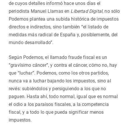
de cuyos detalles informó hace unos días el
periodista Manuel Llamas en
Libertad Digital
, no sólo
Podemos plantea una subida histórica de impuestos
directos e indirectos, sino también “el listado de
medidas más radical de España y, posiblemente, del
mundo desarrollado”.
Según Podemos, el llamado fraude fiscal es un
“gravísimo cáncer”, y contra el cáncer, cómo no, hay
que “luchar”. Podemos, como los otros partidos,
nunca va a luchar bajando los impuestos, sino al
revés: subiéndolos y persiguiendo a los que no
paguen. Hasta ahí, todo normal, igual que es normal
el odio a los paraísos fiscales, a la competencia
fiscal, y a todo lo que pueda significar menos
impuestos.