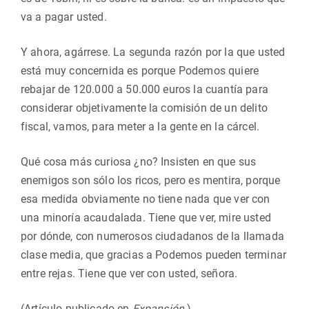
va a pagar usted.
Y ahora, agárrese. La segunda razón por la que usted
está muy concernida es porque Podemos quiere
rebajar de 120.000 a 50.000 euros la cuantía para
considerar objetivamente la comisión de un delito
fiscal, vamos, para meter a la gente en la cárcel.
Qué cosa más curiosa ¿no? Insisten en que sus
enemigos son sólo los ricos, pero es mentira, porque
esa medida obviamente no tiene nada que ver con
una minoría acaudalada. Tiene que ver, mire usted
por dónde, con numerosos ciudadanos de la llamada
clase media, que gracias a Podemos pueden terminar
entre rejas. Tiene que ver con usted, señora.
(Artículo publicado en
Expansión
.)