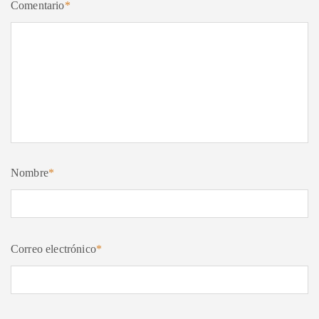
Comentario
*
Nombre
*
Correo electrónico
*