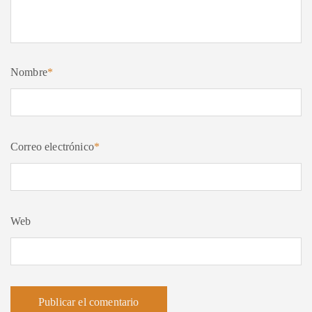
Nombre
*
Correo electrónico
*
Web