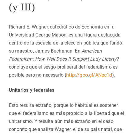
(y III)
Richard E. Wagner, catedrático de Economía en la
Universidad George Mason, es una figura destacada
dentro de la escuela de la elección pública que fundó
su maestro, James Buchanan. En
American
Federalism: How Well Does It Support Lady Liberty?
concluye que el sesgo proliberal del federalismo es
posible pero no necesario (
http://goo.gl/ANpc1d
).
Unitarios y federales
Esto resulta extraño, porque lo habitual es sostener
que el federalismo es más propicio a la libertad que el
unitarismo. Y resulta aún más extraño en el caso
concreto que analiza Wagner, el de su país natal, que