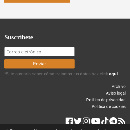
Suscríbete
*Si te gustaría saber cómo tratamos tus datos haz click
aquí
Archivo
Aviso legal
Política de privacidad
Política de cookies