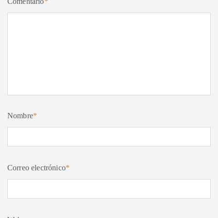
Comentario
*
Nombre
*
Correo electrónico
*