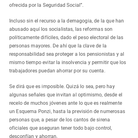
ofrecida por la Seguridad Social”.
Incluso sin el recurso a la demagogia, de la que han
abusado aquí los socialistas, las reformas son
políticamente difíciles, dado el peso electoral de las
personas mayores. De ahí que la clave de la
responsabilidad sea proteger a los pensionistas y al
mismo tiempo evitar la insolvencia y permitir que los
trabajadores puedan ahorrar por su cuenta.
Se dirá que es imposible. Quizá lo sea, pero hay
algunas señales que invitan al optimismo, desde el
recelo de muchos jóvenes ante lo que es realmente
un Esquema Ponzi, hasta la previsión de numerosas
personas que, a pesar de los cantos de sirena
oficiales que aseguran tener todo bajo control,
desconfían y ahorran.