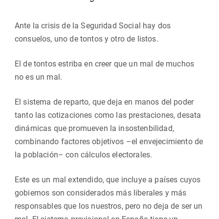
Ante la crisis de la Seguridad Social hay dos
consuelos, uno de tontos y otro de listos.
El de tontos estriba en creer que un mal de muchos
no es un mal.
El sistema de reparto, que deja en manos del poder
tanto las cotizaciones como las prestaciones, desata
dinámicas que promueven la insostenbilidad,
combinando factores objetivos –el envejecimiento de
la población– con cálculos electorales.
Este es un mal extendido, que incluye a países cuyos
gobiernos son considerados más liberales y más
responsables que los nuestros, pero no deja de ser un