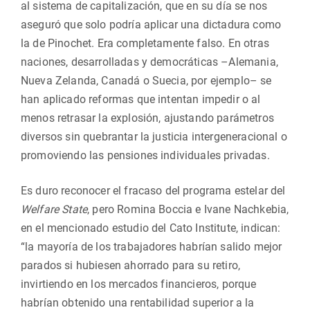
al sistema de capitalización, que en su día se nos
aseguró que solo podría aplicar una dictadura como
la de Pinochet. Era completamente falso. En otras
naciones, desarrolladas y democráticas –Alemania,
Nueva Zelanda, Canadá o Suecia, por ejemplo– se
han aplicado reformas que intentan impedir o al
menos retrasar la explosión, ajustando parámetros
diversos sin quebrantar la justicia intergeneracional o
promoviendo las pensiones individuales privadas.
Es duro reconocer el fracaso del programa estelar del
Welfare State
, pero Romina Boccia e Ivane Nachkebia,
en el mencionado estudio del Cato Institute, indican:
“la mayoría de los trabajadores habrían salido mejor
parados si hubiesen ahorrado para su retiro,
invirtiendo en los mercados financieros, porque
habrían obtenido una rentabilidad superior a la