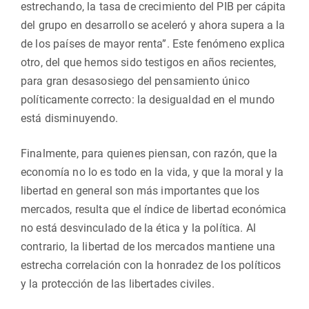
estrechando, la tasa de crecimiento del PIB per cápita
del grupo en desarrollo se aceleró y ahora supera a la
de los países de mayor renta”. Este fenómeno explica
otro, del que hemos sido testigos en años recientes,
para gran desasosiego del pensamiento único
políticamente correcto: la desigualdad en el mundo
está disminuyendo.
Finalmente, para quienes piensan, con razón, que la
economía no lo es todo en la vida, y que la moral y la
libertad en general son más importantes que los
mercados, resulta que el índice de libertad económica
no está desvinculado de la ética y la política. Al
contrario, la libertad de los mercados mantiene una
estrecha correlación con la honradez de los políticos
y la protección de las libertades civiles.