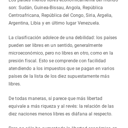
son: Sudán, Guinea-Bissau, Angola, República
Centroafricana, República del Congo, Siria, Argelia,
Argentina, Libia y en último lugar Venezuela.
La clasificación adolece de una debilidad: los países
pueden ser libres en un sentido, generalmente
microeconómico, pero no libres en otro, como en la
presión fiscal. Esto se comprende con facilidad
atendiendo a los impuestos que se pagan en varios
países de la lista de los diez supuestamente más
libres.
De todas maneras, sí parece que más libertad
equivale a más riqueza y al revés: la relación de las
diez naciones menos libres es diáfana al respecto.