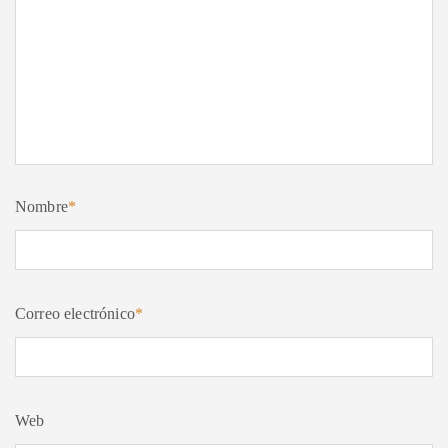
Nombre
*
Correo electrónico
*
Web