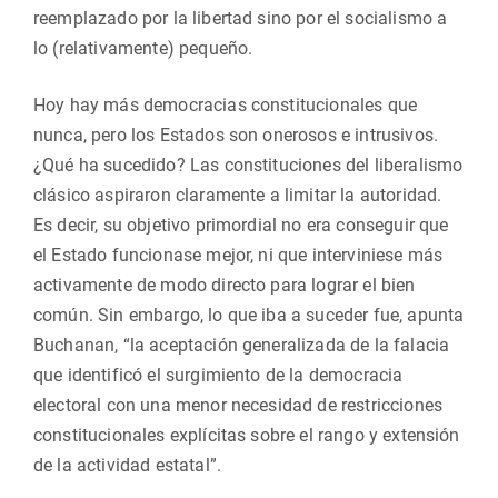
reemplazado por la libertad sino por el socialismo a
lo (relativamente) pequeño.
Hoy hay más democracias constitucionales que
nunca, pero los Estados son onerosos e intrusivos.
¿Qué ha sucedido? Las constituciones del liberalismo
clásico aspiraron claramente a limitar la autoridad.
Es decir, su objetivo primordial no era conseguir que
el Estado funcionase mejor, ni que interviniese más
activamente de modo directo para lograr el bien
común. Sin embargo, lo que iba a suceder fue, apunta
Buchanan, “la aceptación generalizada de la falacia
que identificó el surgimiento de la democracia
electoral con una menor necesidad de restricciones
constitucionales explícitas sobre el rango y extensión
de la actividad estatal”.