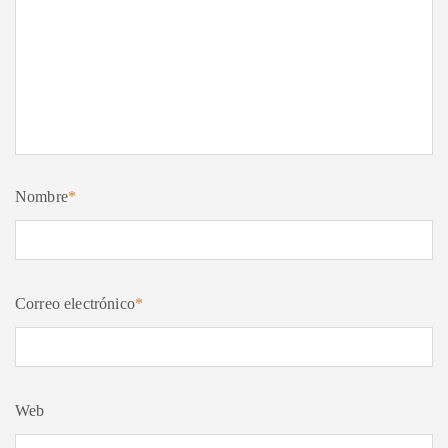
Nombre
*
Correo electrónico
*
Web