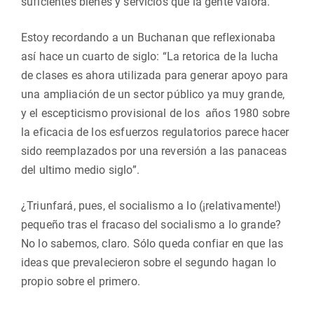
suficientes bienes y servicios que la gente valora.
Estoy recordando a un Buchanan que reflexionaba
así hace un cuarto de siglo: “La retorica de la lucha
de clases es ahora utilizada para generar apoyo para
una ampliación de un sector público ya muy grande,
y el escepticismo provisional de los años 1980 sobre
la eficacia de los esfuerzos regulatorios parece hacer
sido reemplazados por una reversión a las panaceas
del ultimo medio siglo”.
¿Triunfará, pues, el socialismo a lo (¡relativamente!)
pequeño tras el fracaso del socialismo a lo grande?
No lo sabemos, claro. Sólo queda confiar en que las
ideas que prevalecieron sobre el segundo hagan lo
propio sobre el primero.