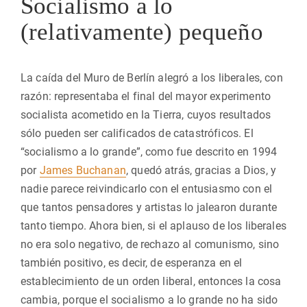
Socialismo a lo
(relativamente) pequeño
La caída del Muro de Berlín alegró a los liberales, con
razón: representaba el final del mayor experimento
socialista acometido en la Tierra, cuyos resultados
sólo pueden ser calificados de catastróficos. El
“socialismo a lo grande”, como fue descrito en 1994
por
James Buchanan
, quedó atrás, gracias a Dios, y
nadie parece reivindicarlo con el entusiasmo con el
que tantos pensadores y artistas lo jalearon durante
tanto tiempo. Ahora bien, si el aplauso de los liberales
no era solo negativo, de rechazo al comunismo, sino
también positivo, es decir, de esperanza en el
establecimiento de un orden liberal, entonces la cosa
cambia, porque el socialismo a lo grande no ha sido