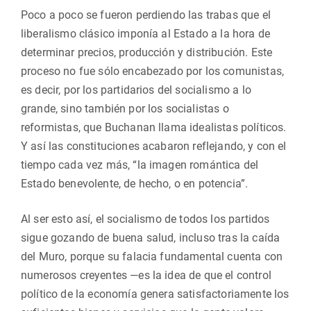
Poco a poco se fueron perdiendo las trabas que el
liberalismo clásico imponía al Estado a la hora de
determinar precios, producción y distribución. Este
proceso no fue sólo encabezado por los comunistas,
es decir, por los partidarios del socialismo a lo
grande, sino también por los socialistas o
reformistas, que Buchanan llama idealistas políticos.
Y así las constituciones acabaron reflejando, y con el
tiempo cada vez más, “la imagen romántica del
Estado benevolente, de hecho, o en potencia”.
Al ser esto así, el socialismo de todos los partidos
sigue gozando de buena salud, incluso tras la caída
del Muro, porque su falacia fundamental cuenta con
numerosos creyentes —es la idea de que el control
político de la economía genera satisfactoriamente los