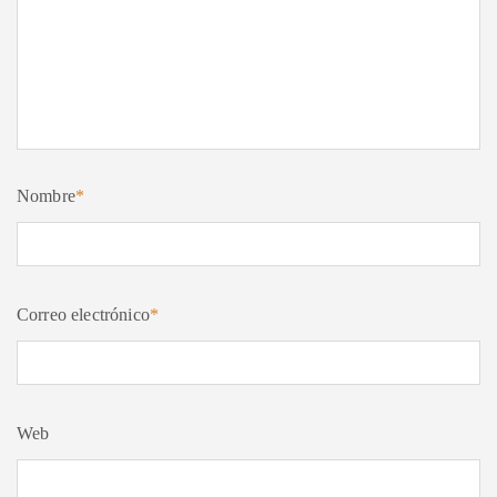
Nombre
*
Correo electrónico
*
Web