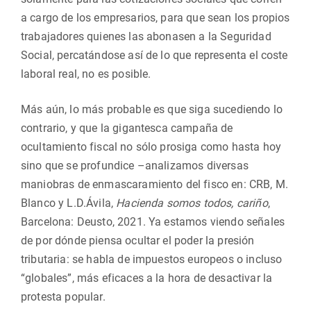
a cargo de los empresarios, para que sean los propios
trabajadores quienes las abonasen a la Seguridad
Social, percatándose así de lo que representa el coste
laboral real, no es posible.
Más aún, lo más probable es que siga sucediendo lo
contrario, y que la gigantesca campaña de
ocultamiento fiscal no sólo prosiga como hasta hoy
sino que se profundice –analizamos diversas
maniobras de enmascaramiento del fisco en: CRB, M.
Blanco y L.D.Ávila,
Hacienda somos todos, cariño
,
Barcelona: Deusto, 2021. Ya estamos viendo señales
de por dónde piensa ocultar el poder la presión
tributaria: se habla de impuestos europeos o incluso
“globales”, más eficaces a la hora de desactivar la
protesta popular.