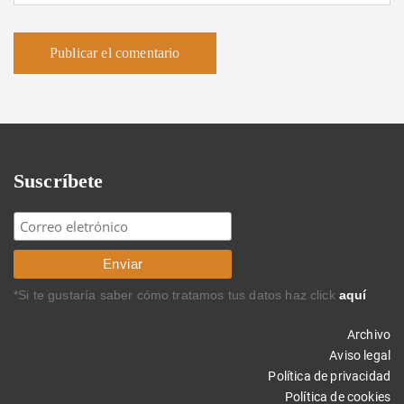
Suscríbete
*Si te gustaría saber cómo tratamos tus datos haz click
aquí
Archivo
Aviso legal
Política de privacidad
Política de cookies