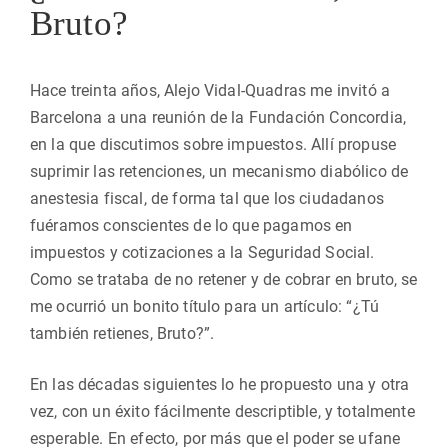
Bruto?
Hace treinta años, Alejo Vidal-Quadras me invitó a
Barcelona a una reunión de la Fundación Concordia,
en la que discutimos sobre impuestos. Allí propuse
suprimir las retenciones, un mecanismo diabólico de
anestesia fiscal, de forma tal que los ciudadanos
fuéramos conscientes de lo que pagamos en
impuestos y cotizaciones a la Seguridad Social.
Como se trataba de no retener y de cobrar en bruto, se
me ocurrió un bonito título para un artículo: “¿Tú
también retienes, Bruto?”.
En las décadas siguientes lo he propuesto una y otra
vez, con un éxito fácilmente descriptible, y totalmente
esperable. En efecto, por más que el poder se ufane