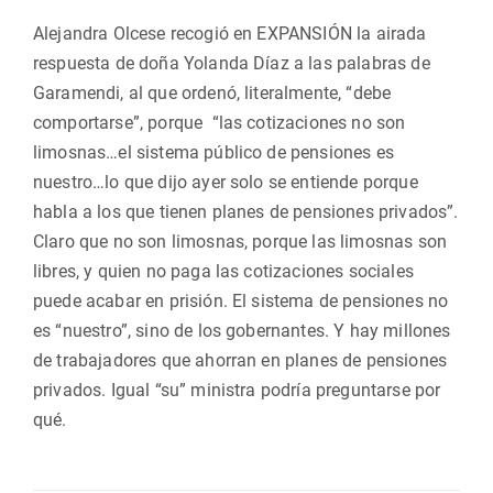
Alejandra Olcese recogió en EXPANSIÓN la airada
respuesta de doña Yolanda Díaz a las palabras de
Garamendi, al que ordenó, literalmente, “debe
comportarse”, porque “las cotizaciones no son
limosnas…el sistema público de pensiones es
nuestro…lo que dijo ayer solo se entiende porque
habla a los que tienen planes de pensiones privados”.
Claro que no son limosnas, porque las limosnas son
libres, y quien no paga las cotizaciones sociales
puede acabar en prisión. El sistema de pensiones no
es “nuestro”, sino de los gobernantes. Y hay millones
de trabajadores que ahorran en planes de pensiones
privados. Igual “su” ministra podría preguntarse por
qué.