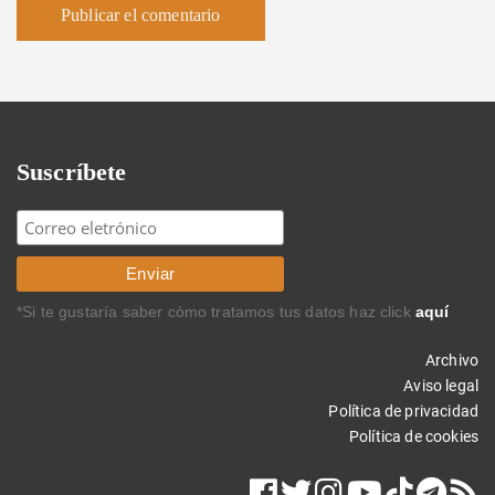
Suscríbete
*Si te gustaría saber cómo tratamos tus datos haz click
aquí
Archivo
Aviso legal
Política de privacidad
Política de cookies