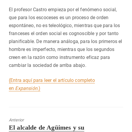
El profesor Castro empieza por el fenómeno social,
que para los escoceses es un proceso de orden
espontáneo, no es teleológico, mientras que para los
franceses el orden social es cognoscible y por tanto
planificable. De manera análoga, para los primeros el
hombre es imperfecto, mientras que los segundos
creen en la razón como instrumento eficaz para
cambiar la sociedad de arriba abajo.
(Entra aquí para leer el artículo completo
en
Expansión
.)
Anterior
Entrada
El alcalde de Agüimes y su