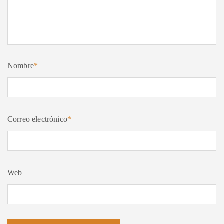
Nombre
*
Correo electrónico
*
Web