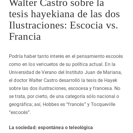
Walter Castro sobre la
tesis hayekiana de las dos
Ilustraciones: Escocia vs.
Francia
Podría haber tanto interés en el pensamiento escocés
como en los vericuetos de su política actual. En la
Universidad de Verano del Instituto Juan de Mariana,
el doctor Walter Castro desarrolló la tesis de Hayek
sobre las dos ilustraciones, escocesa y francesa. No
se trata, por cierto, de una categoría sólo nacional o
geográfica; así, Hobbes es “francés” y Tocqueville
“escocés”.
La sociedad: espontánea o teleológica