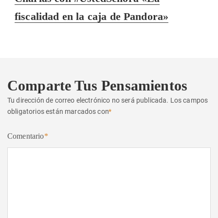
siguiente:
fiscalidad en la caja de Pandora»
Comparte Tus Pensamientos
Tu dirección de correo electrónico no será publicada.
Los campos
obligatorios están marcados con
*
Comentario
*