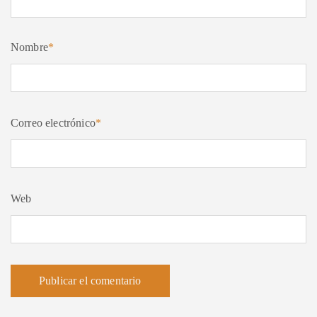
Nombre
*
Correo electrónico
*
Web