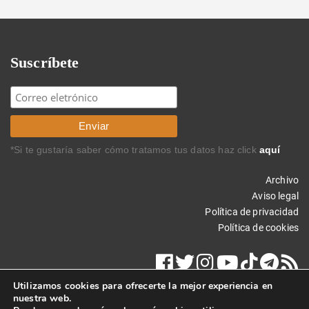
Suscríbete
*Si te gustaría saber cómo tratamos tus datos haz click
aquí
Archivo
Aviso legal
Política de privacidad
Política de cookies
Utilizamos cookies para ofrecerte la mejor experiencia en
nuestra web.