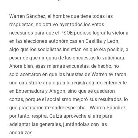
Warren Sánchez, el hombre que tiene todas las
respuestas, no obtuvo ayer todos los votos
necesarios para que el PSOE pudiese lograr la victoria
en las elecciones autonómicas en Castilla y León,
algo que los socialistas insistían en que era posible, a
pesar de que ninguna de las encuestas lo vaticinara.
Ahora bien, esas mismas encuestas, de hecho, no
solo acertaron en que las huestes de Warren evitaron
una catástrofe análoga a la registrada recientemente
en Extremadura y Aragón, sino que se quedaron
cortas, porque el socialismo mejoró sus resultados, lo
que prácticamente nadie esperaba. Warren Sánchez,
por tanto, respira. Quizá aproveche el aire para
adelantar las generales, juntándolas con las
andaluzas.