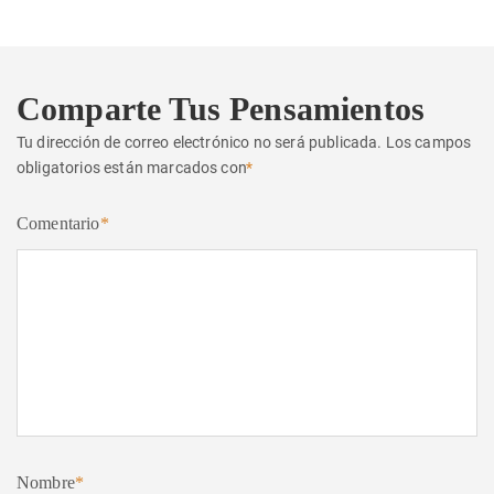
Comparte Tus Pensamientos
Tu dirección de correo electrónico no será publicada.
Los campos
obligatorios están marcados con
*
Comentario
*
Nombre
*