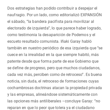
Dos estrategias han podido contribuir a despejar el
naufragio. Por un lado, como editorializó EXPANSIÓN
el sábado, “la bandera pacifista para movilizar al
electorado de izquierda”, lo que parece haber logrado,
como testimonia la desaparición de Podemos y el
escueto resultado comunista. Iñaki Garay habló
también en nuestro periódico de esa izquierda que “se
cuece en la irrealidad en la que siempre habitó, más
patente desde que forma parte de ese Gobierno que
se define de progreso, pero que muchos ciudadanos,
cada vez más, perciben como de retroceso”. Es buena
noticia, sin duda, el retroceso de formaciones cuyas
cochambrosas doctrinas atacan la propiedad privada
y las empresas, alineándose sistemáticamente con
las opciones más antiliberales –concluye Garay: “no
reparan en que lo peor que tolera ya el ciudadano