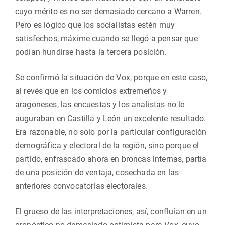
cuyo mérito es no ser demasiado cercano a Warren.
Pero es lógico que los socialistas estén muy
satisfechos, máxime cuando se llegó a pensar que
podían hundirse hasta la tercera posición.
Se confirmó la situación de Vox, porque en este caso,
al revés que en los comicios extremeños y
aragoneses, las encuestas y los analistas no le
auguraban en Castilla y León un excelente resultado.
Era razonable, no solo por la particular configuración
demográfica y electoral de la región, sino porque el
partido, enfrascado ahora en broncas internas, partía
de una posición de ventaja, cosechada en las
anteriores convocatorias electorales.
El grueso de las interpretaciones, así, confluían en un