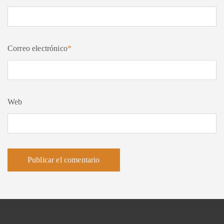
Correo electrónico
*
Web