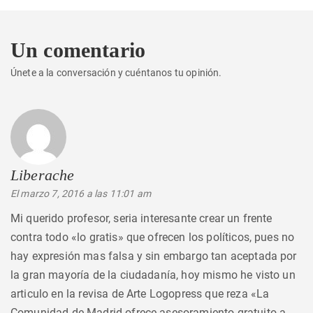
Un comentario
Únete a la conversación y cuéntanos tu opinión.
Liberache
dice:
El marzo 7, 2016 a las 11:01 am
Mi querido profesor, seria interesante crear un frente
contra todo «lo gratis» que ofrecen los políticos, pues no
hay expresión mas falsa y sin embargo tan aceptada por
la gran mayoría de la ciudadanía, hoy mismo he visto un
articulo en la revisa de Arte Logopress que reza «La
Comunidad de Madrid ofrece asesoramiento gratuito a