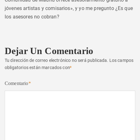
jóvenes artistas y comisarios», y yo me pregunto ¿Es que
los asesores no cobran?
Dejar Un Comentario
Tu dirección de correo electrónico no será publicada.
Los campos
obligatorios están marcados con
*
Comentario
*