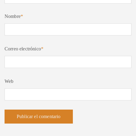
Nombre
*
Correo electrónico
*
Web