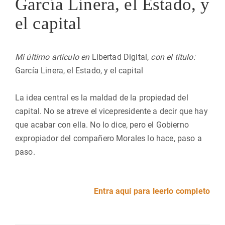
García Linera, el Estado, y
el capital
Mi último artículo en
Libertad Digital,
con el título:
García Linera, el Estado, y el capital
La idea central es la maldad de la propiedad del
capital. No se atreve el vicepresidente a decir que hay
que acabar con ella. No lo dice, pero el Gobierno
expropiador del compañero Morales lo hace, paso a
paso.
Entra aquí para leerlo completo