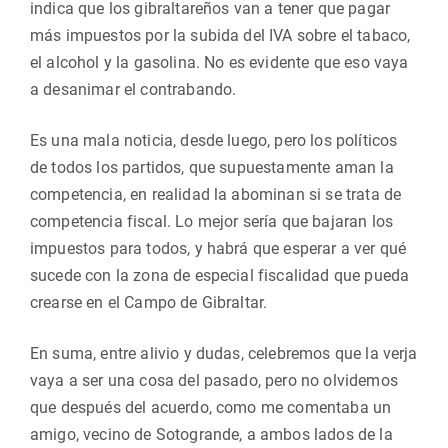
indica que los gibraltareños van a tener que pagar
más impuestos por la subida del IVA sobre el tabaco,
el alcohol y la gasolina. No es evidente que eso vaya
a desanimar el contrabando.
Es una mala noticia, desde luego, pero los políticos
de todos los partidos, que supuestamente aman la
competencia, en realidad la abominan si se trata de
competencia fiscal. Lo mejor sería que bajaran los
impuestos para todos, y habrá que esperar a ver qué
sucede con la zona de especial fiscalidad que pueda
crearse en el Campo de Gibraltar.
En suma, entre alivio y dudas, celebremos que la verja
vaya a ser una cosa del pasado, pero no olvidemos
que después del acuerdo, como me comentaba un
amigo, vecino de Sotogrande, a ambos lados de la