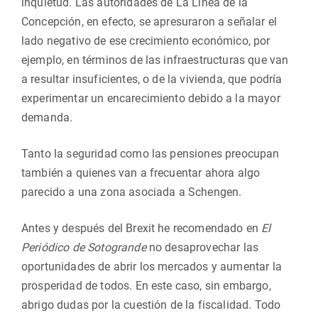
inquietud. Las autoridades de La Línea de la
Concepción, en efecto, se apresuraron a señalar el
lado negativo de ese crecimiento económico, por
ejemplo, en términos de las infraestructuras que van
a resultar insuficientes, o de la vivienda, que podría
experimentar un encarecimiento debido a la mayor
demanda.
Tanto la seguridad como las pensiones preocupan
también a quienes van a frecuentar ahora algo
parecido a una zona asociada a Schengen.
Antes y después del Brexit he recomendado en
El
Periódico de Sotogrande
no desaprovechar las
oportunidades de abrir los mercados y aumentar la
prosperidad de todos. En este caso, sin embargo,
abrigo dudas por la cuestión de la fiscalidad. Todo