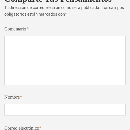
Tu dirección de correo electrónico no será publicada.
Los campos
obligatorios están marcados con
*
Comentario
*
Nombre
*
Correo electrónico
*