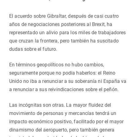
El acuerdo sobre Gibraltar, después de casi cuatro
años de negociaciones posteriores al Brexit, ha
representado un alivio para los miles de trabajadores
que cruzan la frontera, pero también ha suscitado
dudas sobre el futuro.
En términos geopolíticos no hubo cambios,
seguramente porque no podía haberlos: el Reino
Unido no iba a renunciar a su soberanía ni España va
a renunciar a sus reivindicaciones sobre el peñón.
Las incógnitas son otras. La mayor fluidez del
movimiento de personas y mercancías tendrá un
impacto económico positivo, facilitado por el mayor
dinamismo del aeropuerto, pero también genera