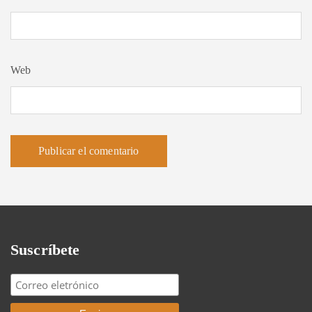
Web
Suscríbete