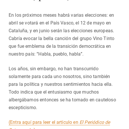
En los próximos meses habrá varias elecciones: en
abril se votará en el País Vasco, el 12 de mayo en
Cataluña, y en junio serán las elecciones europeas.
Cabría evocar la bella canción del grupo Vino Tinto
que fue emblema de la transición democrática en
nuestro país: “Habla, pueblo, habla”.
Los años, sin embargo, no han transcurrido
solamente para cada uno nosotros, sino también
para la política y nuestros sentimientos hacia ella.
Todo indica que el entusiasmo que muchos
albergábamos entonces se ha tornado en cauteloso
escepticismo.
(Entra aquí para leer el artículo en
El Periódico de