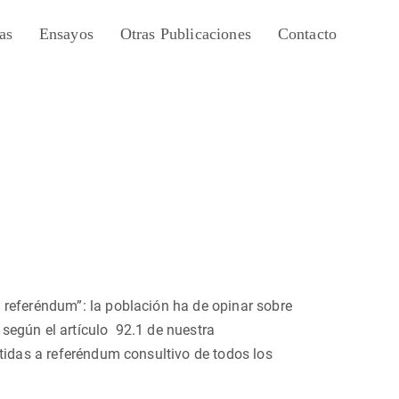
as
Ensayos
Otras Publicaciones
Contacto
 referéndum”: la población ha de opinar sobre
, según el artículo 92.1 de nuestra
etidas a referéndum consultivo de todos los