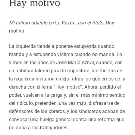
Hay motivo
Mi último artículo en
La Razón,
con el título:
Hay
motivo
La izquierda tiende a ponerse estupenda cuando
manda y a estupenda víctima cuando no manda. Lo
vimos en los años de José María Aznar, cuando, con
su habitual talento para la impostura, las fuerzas de
la izquierda invitaron a dejar atrás los gobiernos de la
derecha con el lema “Hay motivo”. Ahora, perdido el
poder, vuelven a la carga y, sin el más mínimo sentido
del ridículo, pretenden, una vez más, disfrazarse de
defensores de los obreros, y los sindicatos acaban de
convocar una huelga general contra una reforma que
no daña a los trabajadores.