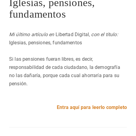
Iglesias, pensiones,
fundamentos
Mi último artículo en
Libertad Digital,
con el título:
Iglesias, pensiones, fundamentos
Si las pensiones fueran libres, es decir,
responsabilidad de cada ciudadano, la demografía
no las dañaría, porque cada cual ahorraría para su
pensión.
Entra aquí para leerlo completo