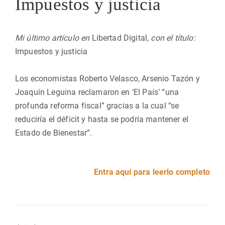
Impuestos y justicia
Mi último artículo en
Libertad Digital,
con el título:
Impuestos y justicia
Los economistas Roberto Velasco, Arsenio Tazón y
Joaquín Leguina reclamaron en ‘El País’ “una
profunda reforma fiscal” gracias a la cual “se
reduciría el déficit y hasta se podría mantener el
Estado de Bienestar”.
Entra aquí para leerlo completo