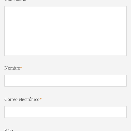
Nombre
*
Correo electrónico
*
Web