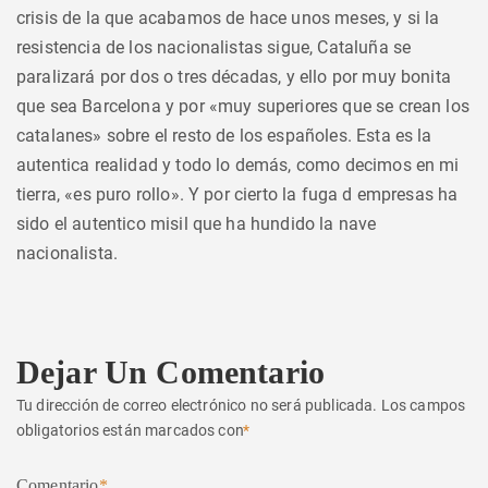
crisis de la que acabamos de hace unos meses, y si la
resistencia de los nacionalistas sigue, Cataluña se
paralizará por dos o tres décadas, y ello por muy bonita
que sea Barcelona y por «muy superiores que se crean los
catalanes» sobre el resto de los españoles. Esta es la
autentica realidad y todo lo demás, como decimos en mi
tierra, «es puro rollo». Y por cierto la fuga d empresas ha
sido el autentico misil que ha hundido la nave
nacionalista.
Dejar Un Comentario
Tu dirección de correo electrónico no será publicada.
Los campos
obligatorios están marcados con
*
Comentario
*