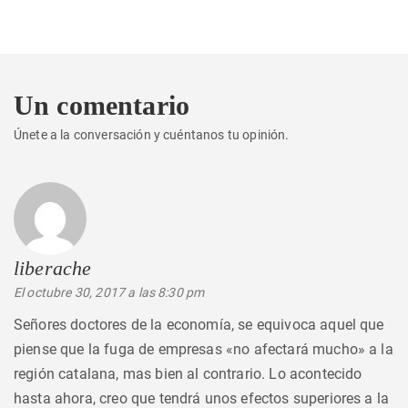
Un comentario
Únete a la conversación y cuéntanos tu opinión.
liberache
dice:
El octubre 30, 2017 a las 8:30 pm
Señores doctores de la economía, se equivoca aquel que
piense que la fuga de empresas «no afectará mucho» a la
región catalana, mas bien al contrario. Lo acontecido
hasta ahora, creo que tendrá unos efectos superiores a la