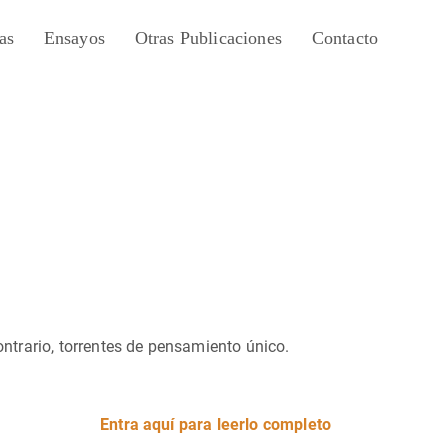
as
Ensayos
Otras Publicaciones
Contacto
ontrario, torrentes de pensamiento único.
Entra aquí para leerlo completo